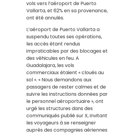
vols vers l’aéroport de Puerto
Vallarta, et 62% en sa provenance,
ont été annulés.
L’aéroport de Puerto Vallarta a
suspendu toutes ses opérations,
les accès étant rendus
impraticables par des blocages et
des véhicules en feu. A
Guadalajara, les vols
commerciaux étaient « cloués au
sol ». « Nous demandons aux
passagers de rester calmes et de
suivre les instructions données par
le personnel aéroportuaire », ont
urgé les structures dans des
communiqués publié sur X, invitant
les voyageurs à se renseigner
auprès des compagnies aériennes