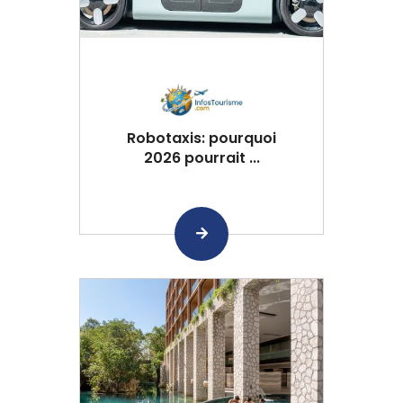
Robotaxis: pourquoi
2026 pourrait ...