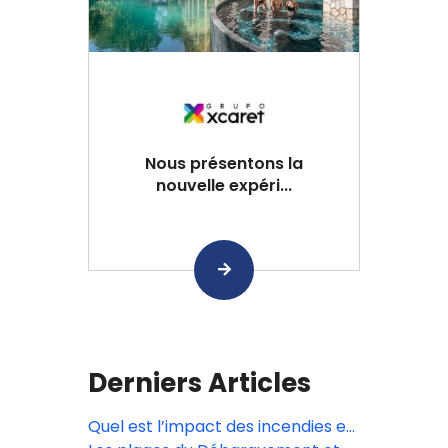
Nous présentons la
nouvelle expéri...
Derniers Articles
Quel est l’impact des incendies en