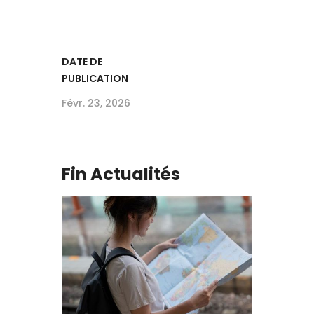
DATE DE
PUBLICATION
Févr. 23, 2026
Fin Actualités