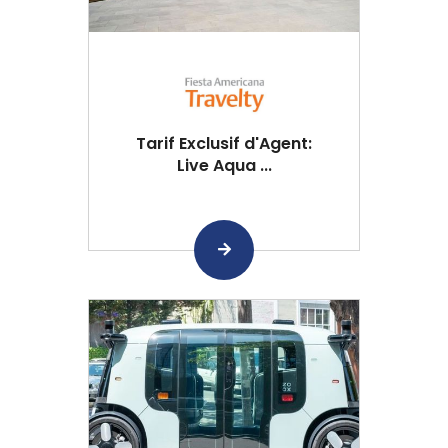
Tarif Exclusif d'Agent:
Live Aqua ...