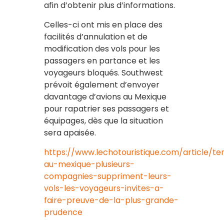
afin d’obtenir plus d’informations.
Celles-ci ont mis en place des
facilités d’annulation et de
modification des vols pour les
passagers en partance et les
voyageurs bloqués. Southwest
prévoit également d’envoyer
davantage d’avions au Mexique
pour rapatrier ses passagers et
équipages, dès que la situation
sera apaisée.
https://www.lechotouristique.com/article/te
au-mexique-plusieurs-
compagnies-suppriment-leurs-
vols-les-voyageurs-invites-a-
faire-preuve-de-la-plus-grande-
prudence