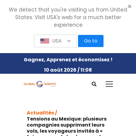
We detect that you're visiting us from United
States. Visit USA's web for a much better
experience
USA
Go to
Gagnez, Apprenez et économisez !
10 août 2026 / 11:08
Actualités /
Tensions au Mexique: plusieurs
compagnies suppriment leurs
vols, les voyageurs invités à «