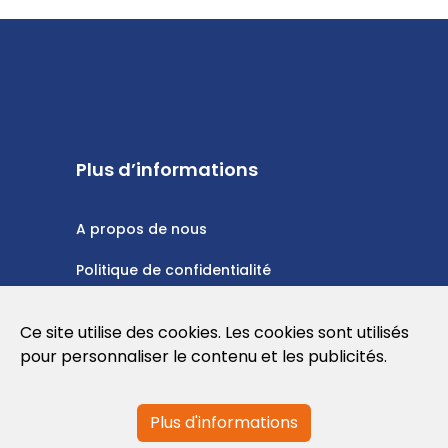
Plus d’informations
A propos de nous
Politique de confidentialité
Politique en matière de cookies
Ce site utilise des cookies. Les cookies sont utilisés
Conditions d'utilisation
pour personnaliser le contenu et les publicités.
Plus d'informations
Contactez-nous