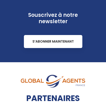
Souscrivez à notre
newsletter
S’ABONNER MAINTENANT
PARTENAIRES