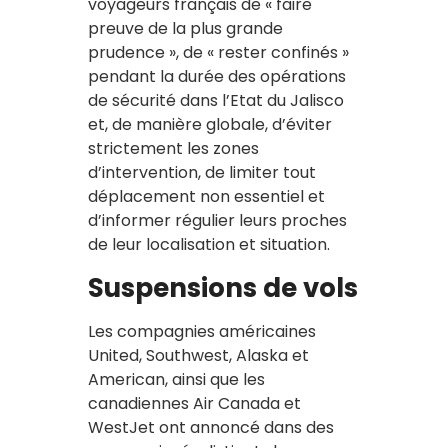
voyageurs français de « faire
preuve de la plus grande
prudence », de « rester confinés »
pendant la durée des opérations
de sécurité dans l’Etat du Jalisco
et, de manière globale, d’éviter
strictement les zones
d’intervention, de limiter tout
déplacement non essentiel et
d’informer régulier leurs proches
de leur localisation et situation.
Suspensions de vols
Les compagnies américaines
United, Southwest, Alaska et
American, ainsi que les
canadiennes Air Canada et
WestJet ont annoncé dans des