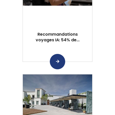
Recommandations
voyages IA: 54% de...