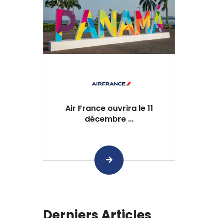
Air France ouvrira le 11
décembre ...
Derniers Articles