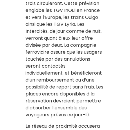
trois circuleront. Cette prévision
englobe les TGV InOui en France
et vers l’Europe, les trains Ouigo
ainsi que les TGV Lyria. Les
Intercités, de jour comme de nuit,
verront quant à eux leur offre
divisée par deux. La compagnie
ferroviaire assure que les usagers
touchés par des annulations
seront contactés
individuellement, et bénéficieront
d’un remboursement ou d’une
possibilité de report sans frais. Les
places encore disponibles à la
réservation devraient permettre
d’absorber l’ensemble des
voyageurs prévus ce jour-là.
Le réseau de proximité accusera