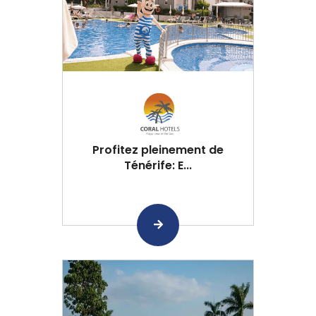
Profitez pleinement de
Ténérife: E...