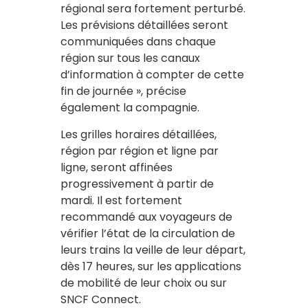
régional sera fortement perturbé.
Les prévisions détaillées seront
communiquées dans chaque
région sur tous les canaux
d’information à compter de cette
fin de journée », précise
également la compagnie.
Les grilles horaires détaillées,
région par région et ligne par
ligne, seront affinées
progressivement à partir de
mardi. Il est fortement
recommandé aux voyageurs de
vérifier l’état de la circulation de
leurs trains la veille de leur départ,
dès 17 heures, sur les applications
de mobilité de leur choix ou sur
SNCF Connect.