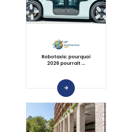
Robotaxis: pourquoi
2026 pourrait ...