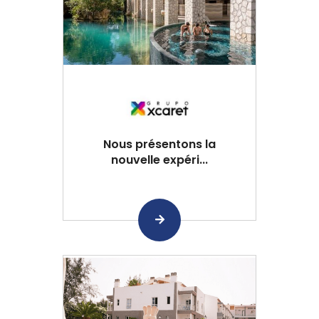
Nous présentons la
nouvelle expéri...