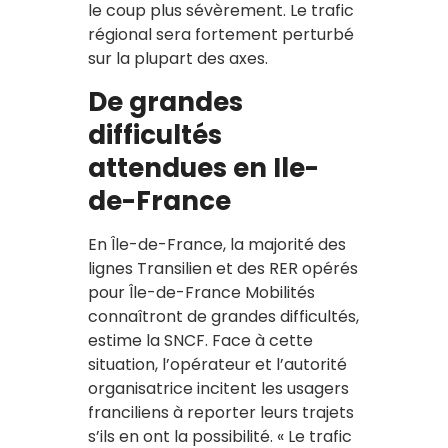
le coup plus sévèrement. Le trafic
régional sera fortement perturbé
sur la plupart des axes.
De grandes
difficultés
attendues en Ile-
de-France
En Île-de-France, la majorité des
lignes Transilien et des RER opérés
pour Île-de-France Mobilités
connaîtront de grandes difficultés,
estime la SNCF. Face à cette
situation, l’opérateur et l’autorité
organisatrice incitent les usagers
franciliens à reporter leurs trajets
s’ils en ont la possibilité. « Le trafic