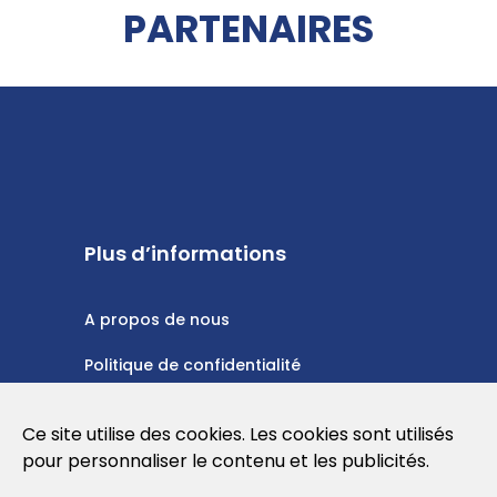
PARTENAIRES
Plus d’informations
A propos de nous
Politique de confidentialité
Politique en matière de cookies
Ce site utilise des cookies. Les cookies sont utilisés
Conditions d'utilisation
pour personnaliser le contenu et les publicités.