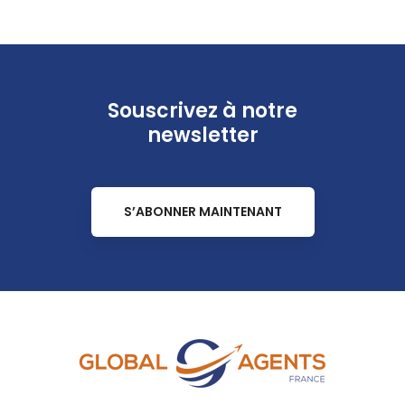
Souscrivez à notre
newsletter
S’ABONNER MAINTENANT