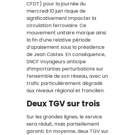
CFDT) pour la journée du
mercredi 10 juin risque de
significativement impacter la
circulation ferroviaire. Ce
mouvement unitaire marque ainsi
la fin d’une relative période
d’apaisement sous la présidence
de Jean Castex. En conséquence,
SNCF Voyageurs anticipe
d’importantes perturbations sur
l’ensemble de son réseau, avec un
trafic particulièrement dégradé
aux niveaux régional et francilien.
Deux TGV sur trois
Sur les grandes lignes, le service
sera réduit, mais partiellement
garanti. En moyenne, deux TGV sur