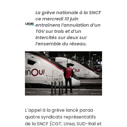
La grève nationale à la SNCF
ce mercredi 10 juin
entraînera l’annulation d’un
TGV sur trois et d’un
Intercités sur deux sur
l’ensemble du réseau.
L´appel à la grève lancé paraa
quatre syndicats représentatifs
de la SNCF (CGT, Unsa, SUD-Rail et