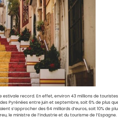
 estivale record. En effet, environ 43 millions de touristes
des Pyrénées entre juin et septembre, soit 6% de plus que
raient s’approcher des 64 milliards d’euros, soit 10% de pl
reu, le ministre de l’Industrie et du tourisme de l’Espagne.