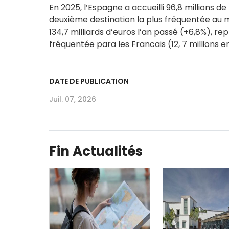
En 2025, l’Espagne a accueilli 96,8 millions de
deuxième destination la plus fréquentée au
134,7 milliards d’euros l’an passé (+6,8%), re
fréquentée para les Francais (12, 7 millions e
DATE DE PUBLICATION
Juil. 07, 2026
Fin Actualités