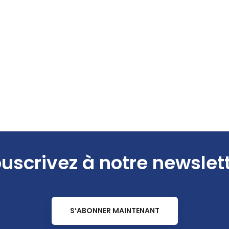
uscrivez à notre newslet
S’ABONNER MAINTENANT