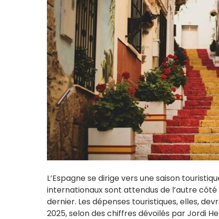
L’Espagne se dirige vers une saison touristique
internationaux sont attendus de l’autre côté 
dernier. Les dépenses touristiques, elles, dev
2025, selon des chiffres dévoilés par Jordi He