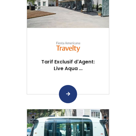
Tarif Exclusif d'Agent:
Live Aqua ...