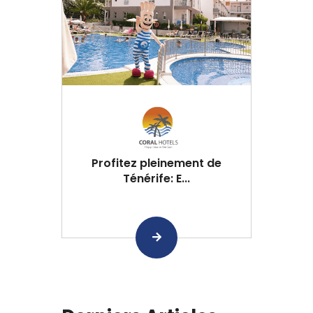
Profitez pleinement de
Ténérife: E...