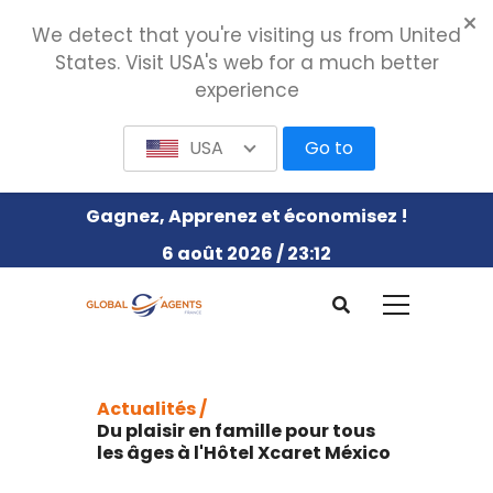
We detect that you're visiting us from United
States. Visit USA's web for a much better
experience
USA
Go to
Gagnez, Apprenez et économisez !
6 août 2026 / 23:12
Actualités /
Du plaisir en famille pour tous
les âges à l'Hôtel Xcaret México