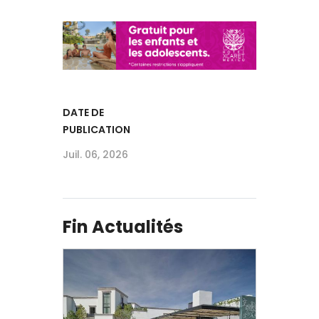
DATE DE
PUBLICATION
Juil. 06, 2026
Fin Actualités