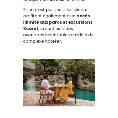
Et ce n'est pas tout... les clients
profitent également d'un
accès
illimité aux parcs et excursions
Xcaret
, créant ainsi des
aventures inoubliables au-delà du
complexe hôtelier.