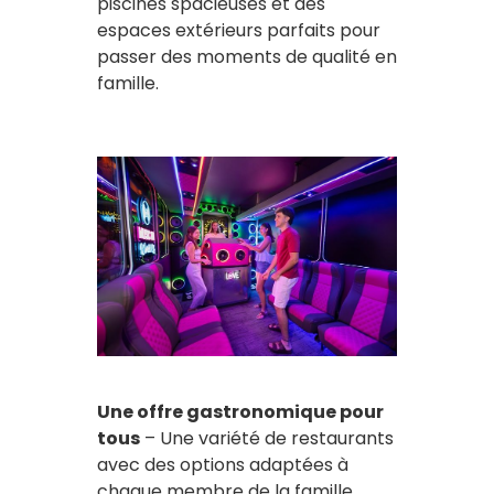
piscines spacieuses et des
espaces extérieurs parfaits pour
passer des moments de qualité en
famille.
Une offre gastronomique pour
tous
– Une variété de restaurants
avec des options adaptées à
chaque membre de la famille.