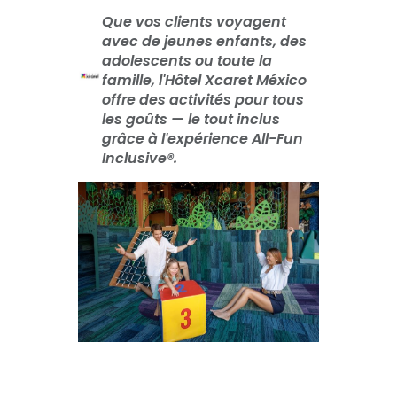
Que vos clients voyagent
avec de jeunes enfants, des
adolescents ou toute la
famille, l'Hôtel Xcaret México
offre des activités pour tous
les goûts — le tout inclus
grâce à l'expérience All-Fun
Inclusive®.