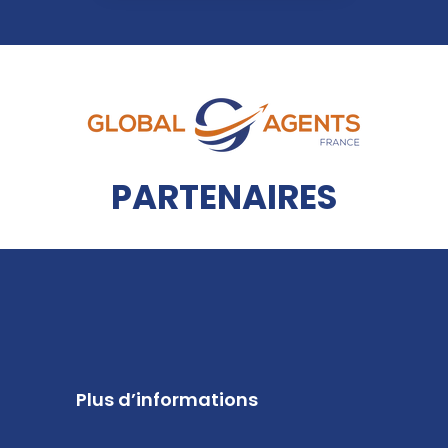
PARTENAIRES
Plus d’informations