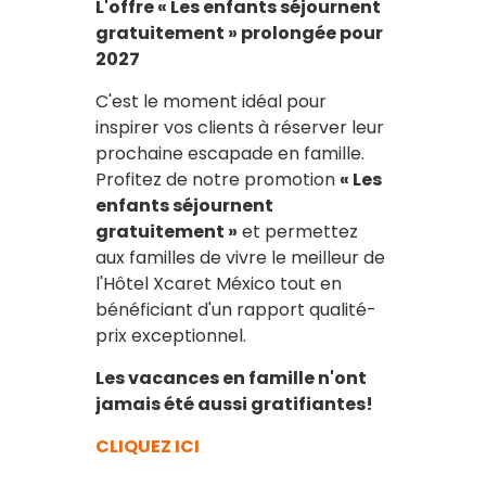
L'offre « Les enfants séjournent
gratuitement » prolongée pour
2027
C'est le moment idéal pour
inspirer vos clients à réserver leur
prochaine escapade en famille.
Profitez de notre promotion
« Les
enfants séjournent
gratuitement »
et permettez
aux familles de vivre le meilleur de
l'Hôtel Xcaret México tout en
bénéficiant d'un rapport qualité-
prix exceptionnel.
Les vacances en famille n'ont
jamais été aussi gratifiantes!
CLIQUEZ ICI