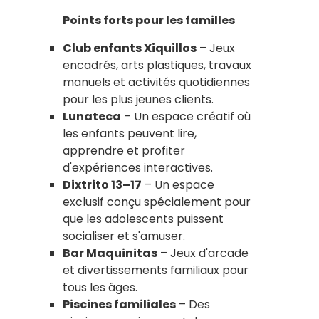
Points forts pour les familles
Club enfants Xiquillos
– Jeux
encadrés, arts plastiques, travaux
manuels et activités quotidiennes
pour les plus jeunes clients.
Lunateca
– Un espace créatif où
les enfants peuvent lire,
apprendre et profiter
d'expériences interactives.
Dixtrito 13–17
– Un espace
exclusif conçu spécialement pour
que les adolescents puissent
socialiser et s'amuser.
Bar Maquinitas
– Jeux d'arcade
et divertissements familiaux pour
tous les âges.
Piscines familiales
– Des