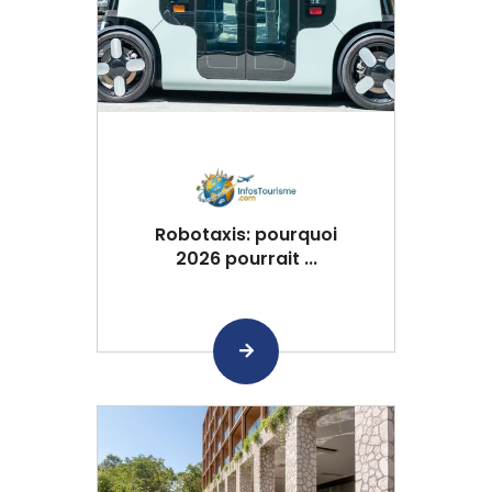
Robotaxis: pourquoi
2026 pourrait ...