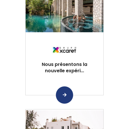
Nous présentons la
nouvelle expéri...