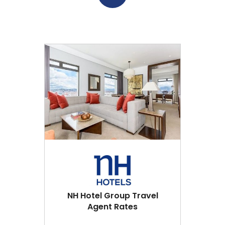
NH Hotel Group Travel
Agent Rates