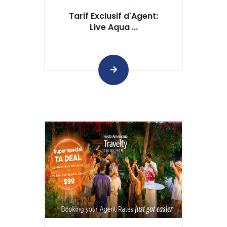
Tarif Exclusif d'Agent:
Live Aqua ...