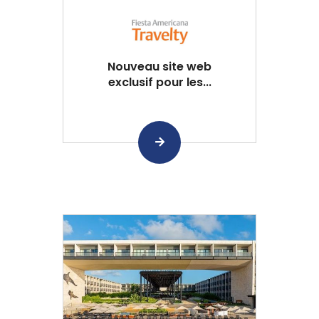
Nouveau site web
exclusif pour les...