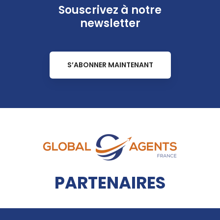
Souscrivez à notre
newsletter
S’ABONNER MAINTENANT
PARTENAIRES