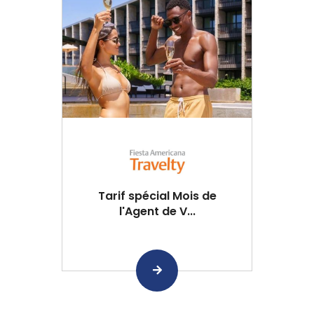
Tarif spécial Mois de
l'Agent de V...