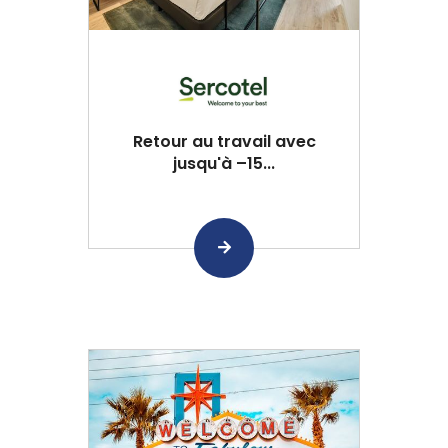
Retour au travail avec
jusqu'à –15...