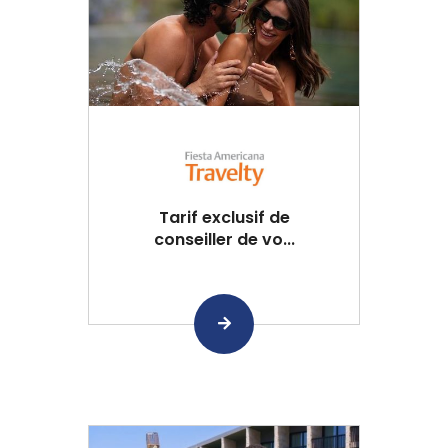
Tarif exclusif de
conseiller de vo...