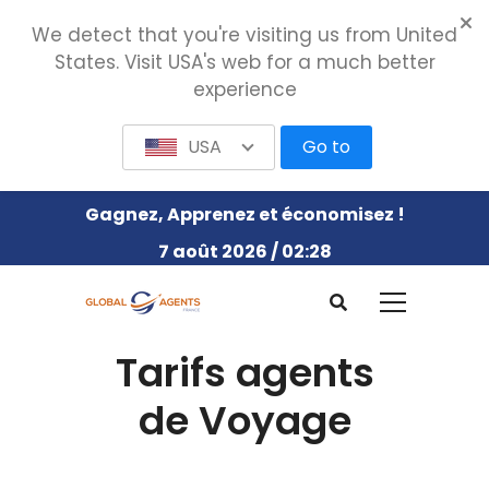
We detect that you're visiting us from United
States. Visit USA's web for a much better
experience
USA
Go to
Gagnez, Apprenez et économisez !
7 août 2026 / 02:28
Tarifs agents
de Voyage