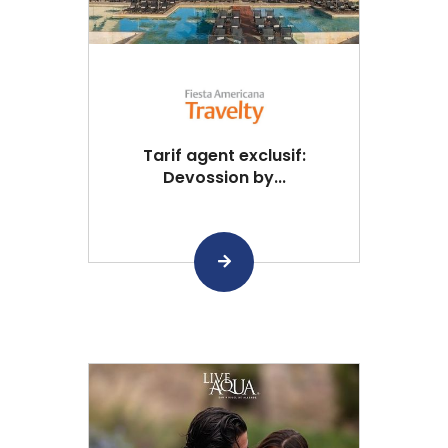
Tarif agent exclusif:
Devossion by...