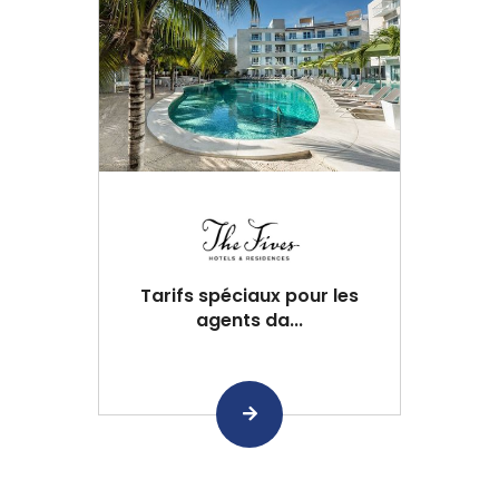
Tarifs spéciaux pour les
agents da...