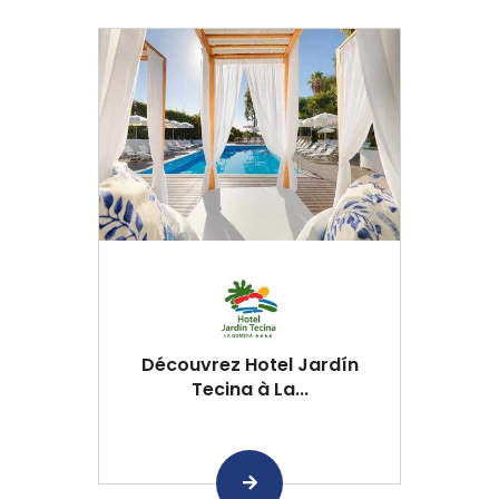
Découvrez Hotel Jardín
Tecina à La...