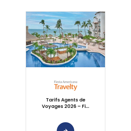
Tarifs Agents de
Voyages 2026 – Fi...