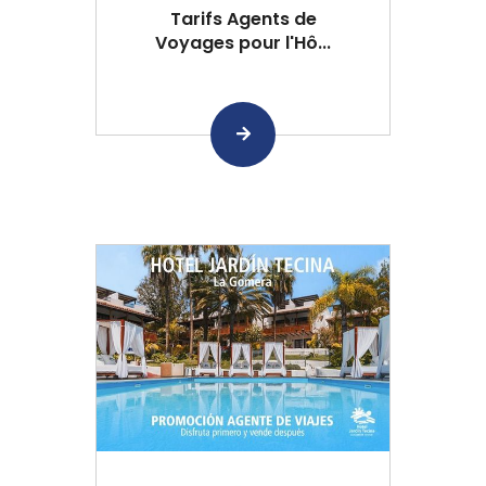
Tarifs Agents de
Voyages pour l'Hô...