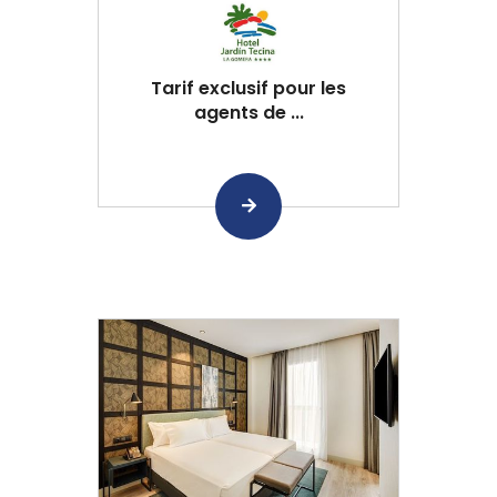
Tarif exclusif pour les
agents de ...