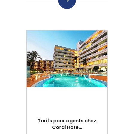
Tarifs pour agents chez
Coral Hote...