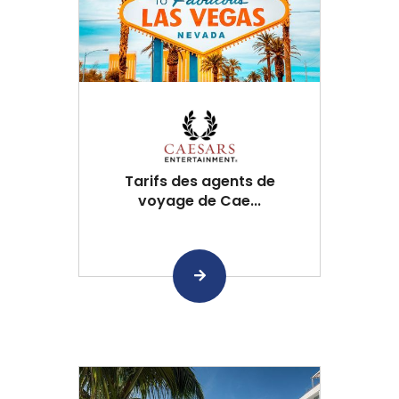
Tarifs des agents de
voyage de Cae...