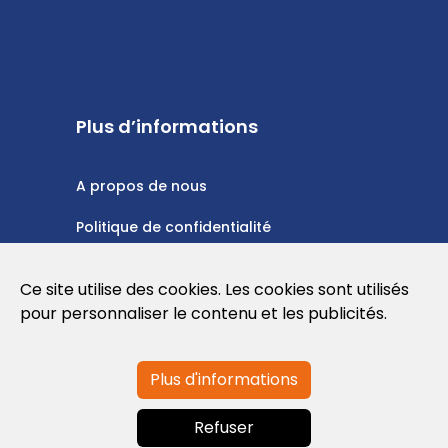
Plus d’informations
A propos de nous
Politique de confidentialité
Politique en matière de cookies
Ce site utilise des cookies. Les cookies sont utilisés
Conditions d'utilisation
pour personnaliser le contenu et les publicités.
Plus d'informations
Contactez-nous
Refuser
info@globalagents.net