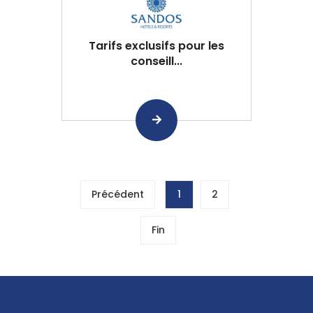
Tarifs exclusifs pour les
conseill...
Précédent
1
2
Fin