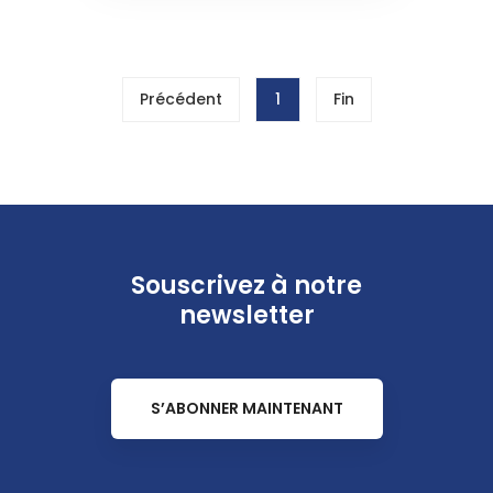
Précédent
1
Fin
Souscrivez à notre
newsletter
S’ABONNER MAINTENANT