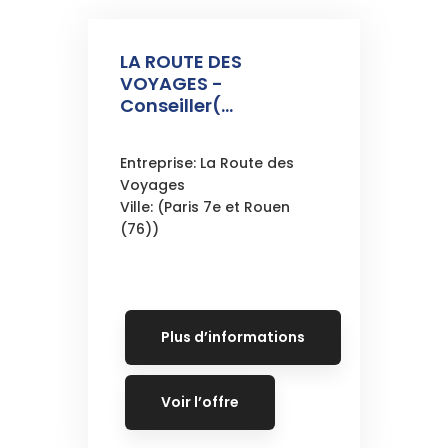
LA ROUTE DES
VOYAGES -
Conseiller(...
Entreprise: La Route des
Voyages
Ville: (Paris 7e et Rouen
(76))
Plus d’informations
Voir l’offre