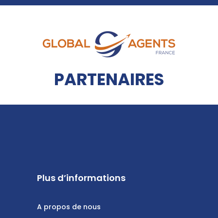
PARTENAIRES
Plus d’informations
A propos de nous