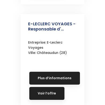
E-LECLERC VOYAGES -
Responsable d'...
Entreprise: E-Leclerc
Voyages
Ville: Châteaudun (28)
Plus d’informations
Voir l’offre