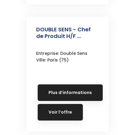
DOUBLE SENS - Chef
de Produit H/F ...
Entreprise: Double Sens
Ville: Paris (75)
Plus d’informations
Voir l’offre