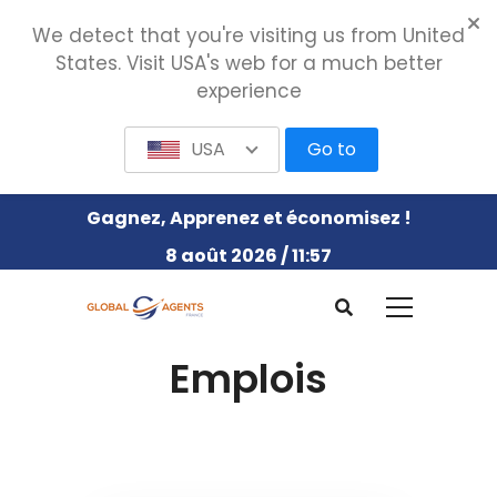
We detect that you're visiting us from United
States. Visit USA's web for a much better
experience
USA
Go to
Gagnez, Apprenez et économisez !
8 août 2026 / 11:57
Emplois