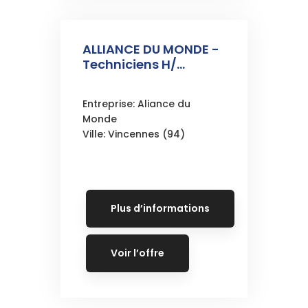
ALLIANCE DU MONDE -
Techniciens H/...
Entreprise: Aliance du
Monde
Ville: Vincennes (94)
Plus d’informations
Voir l’offre