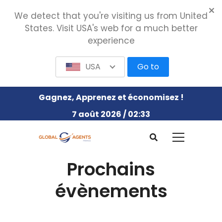
We detect that you're visiting us from United
States. Visit USA's web for a much better
experience
USA
Go to
Gagnez, Apprenez et économisez !
7 août 2026 / 02:33
Prochains
évènements