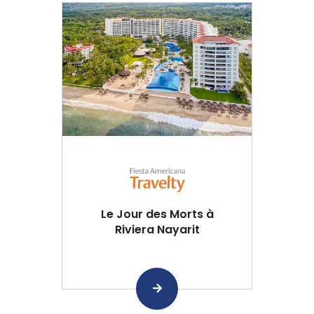
Le Jour des Morts à
Riviera Nayarit