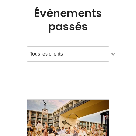
Évènements
passés