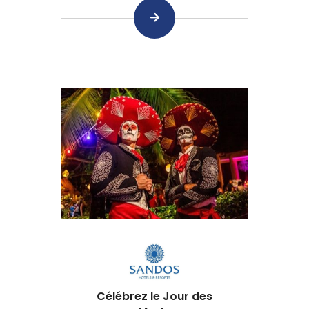
Célébrez le Jour des