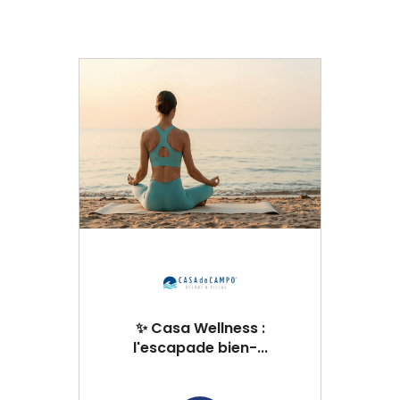
✨ Casa Wellness :
l'escapade bien-...