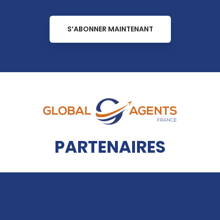
S’ABONNER MAINTENANT
PARTENAIRES