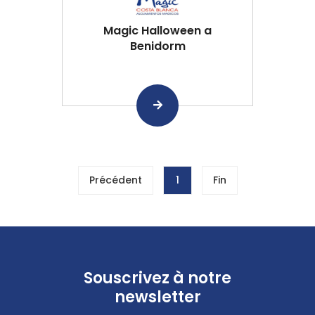
Magic Halloween a
Benidorm
Précédent
1
Fin
Souscrivez à notre
newsletter