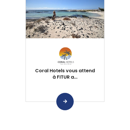
Coral Hotels vous attend
à FITUR a...