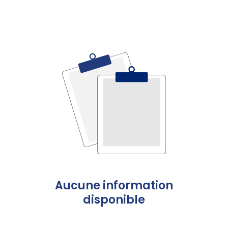
Aucune information
disponible