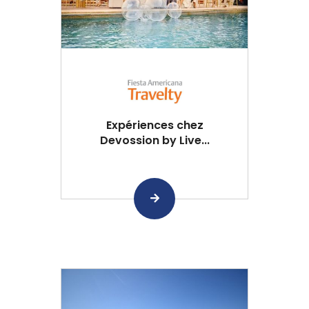
Expériences chez
Devossion by Live...