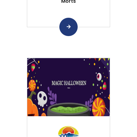
Morts