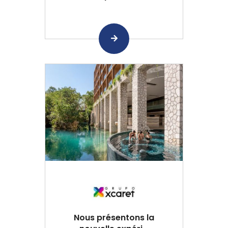
Nous présentons la