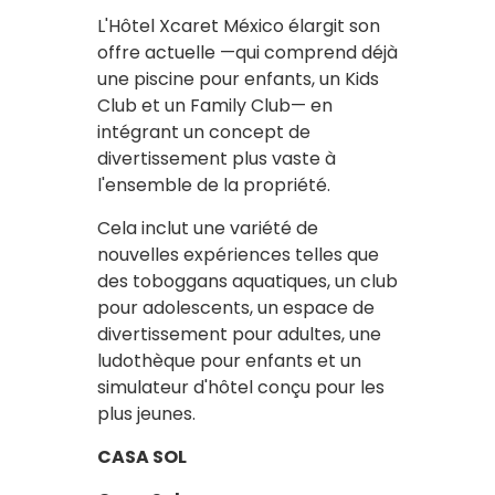
L'Hôtel Xcaret México élargit son
offre actuelle —qui comprend déjà
une piscine pour enfants, un Kids
Club et un Family Club— en
intégrant un concept de
divertissement plus vaste à
l'ensemble de la propriété.
Cela inclut une variété de
nouvelles expériences telles que
des toboggans aquatiques, un club
pour adolescents, un espace de
divertissement pour adultes, une
ludothèque pour enfants et un
simulateur d'hôtel conçu pour les
plus jeunes.
CASA SOL