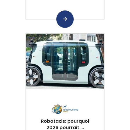
Robotaxis: pourquoi
2026 pourrait ...