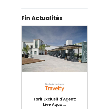
Fin Actualités
Tarif Exclusif d'Agent:
Live Aqua ...