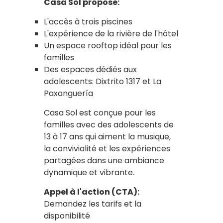
Casa Sol propose:
L'accès à trois piscines
L'expérience de la rivière de l'hôtel
Un espace rooftop idéal pour les
familles
Des espaces dédiés aux
adolescents: Dixtrito 1317 et La
Paxanguería
Casa Sol est conçue pour les
familles avec des adolescents de
13 à 17 ans qui aiment la musique,
la convivialité et les expériences
partagées dans une ambiance
dynamique et vibrante.
Appel à l'action (CTA):
Demandez les tarifs et la
disponibilité