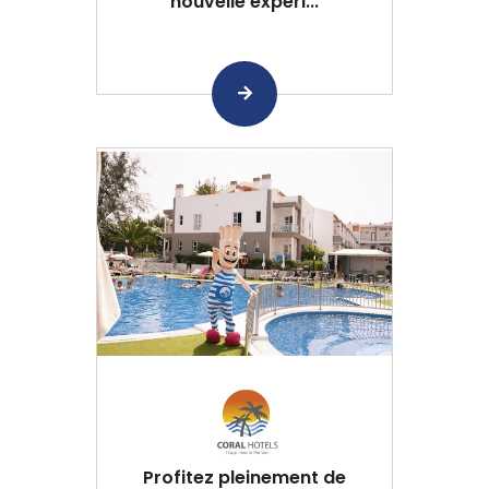
nouvelle expéri...
Profitez pleinement de