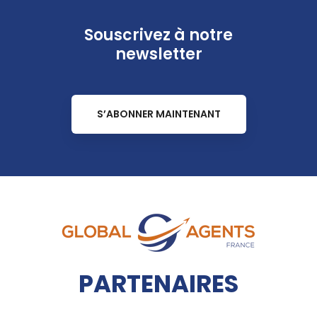
Souscrivez à notre
newsletter
S’ABONNER MAINTENANT
PARTENAIRES