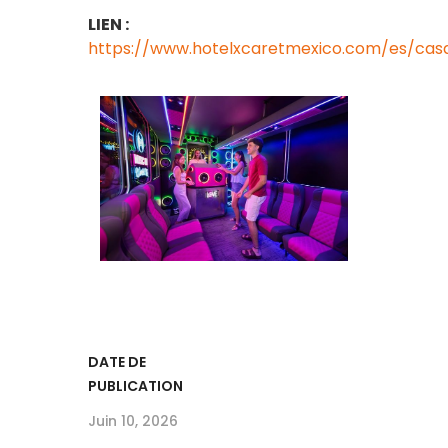
LIEN :
https://www.hotelxcaretmexico.com/es/cas
DATE DE
PUBLICATION
Juin 10, 2026