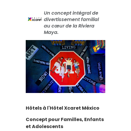
Un concept intégral de
divertissement familial
au cœur de la Riviera
Maya.
Hôtels à l'Hôtel Xcaret México
Concept pour Familles, Enfants
et Adolescents