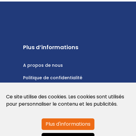
Plus d’informations
A propos de nous
Politique de confidentialité
Politique en matière de cookies
Ce site utilise des cookies. Les cookies sont utilisés
Conditions d'utilisation
pour personnaliser le contenu et les publicités.
Plus d'informations
Contactez-nous