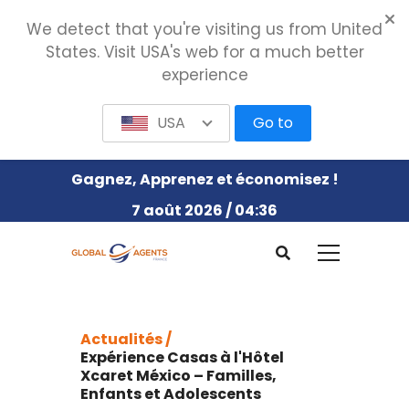
We detect that you're visiting us from United
States. Visit USA's web for a much better
experience
USA
Go to
Gagnez, Apprenez et économisez !
7 août 2026 / 04:36
Actualités /
Expérience Casas à l'Hôtel
Xcaret México – Familles,
Enfants et Adolescents