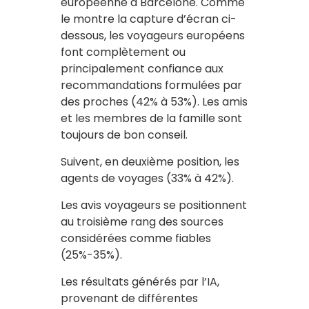
européenne à Barcelone. Comme
le montre la capture d’écran ci-
dessous, les voyageurs européens
font complètement ou
principalement confiance aux
recommandations formulées par
des proches (42% à 53%). Les amis
et les membres de la famille sont
toujours de bon conseil.
Suivent, en deuxième position, les
agents de voyages (33% à 42%).
Les avis voyageurs se positionnent
au troisième rang des sources
considérées comme fiables
(25%-35%).
Les résultats générés par l’IA,
provenant de différentes