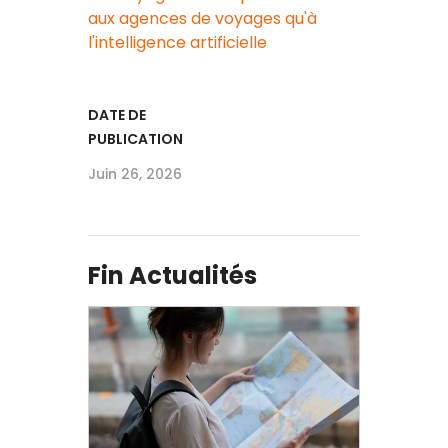
aux agences de voyages qu'à
l'intelligence artificielle
DATE DE
PUBLICATION
Juin 26, 2026
Fin Actualités