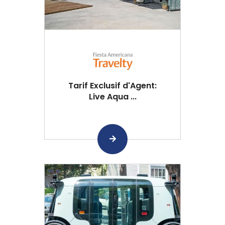
Tarif Exclusif d'Agent:
Live Aqua ...