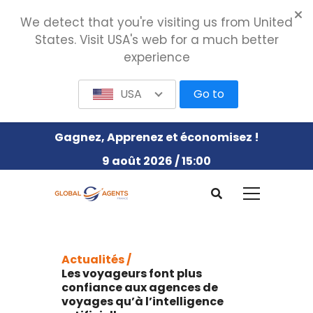
We detect that you're visiting us from United
States. Visit USA's web for a much better
experience
USA
Go to
Gagnez, Apprenez et économisez !
9 août 2026 / 15:00
Actualités /
Les voyageurs font plus
confiance aux agences de
voyages qu’à l’intelligence