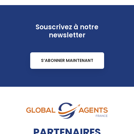
Souscrivez à notre
newsletter
S’ABONNER MAINTENANT
PARTENAIRES