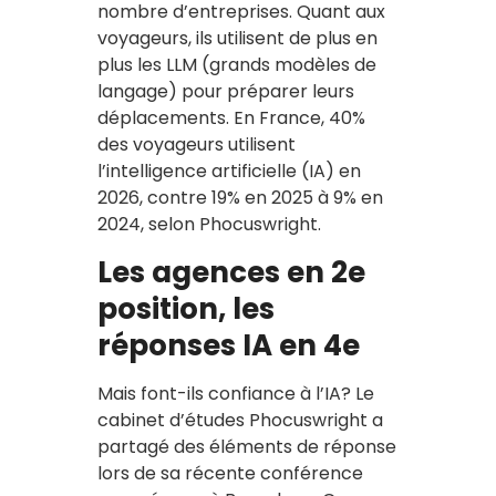
nombre d’entreprises. Quant aux
voyageurs, ils utilisent de plus en
plus les LLM (grands modèles de
langage) pour préparer leurs
déplacements. En France, 40%
des voyageurs utilisent
l’intelligence artificielle (IA) en
2026, contre 19% en 2025 à 9% en
2024, selon Phocuswright.
Les agences en 2e
position, les
réponses IA en 4e
Mais font-ils confiance à l’IA? Le
cabinet d’études Phocuswright a
partagé des éléments de réponse
lors de sa récente conférence