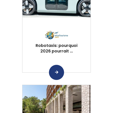
Robotaxis: pourquoi
2026 pourrait ...