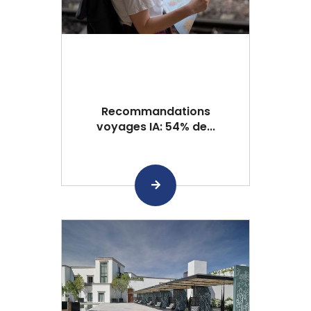
Recommandations
voyages IA: 54% de...