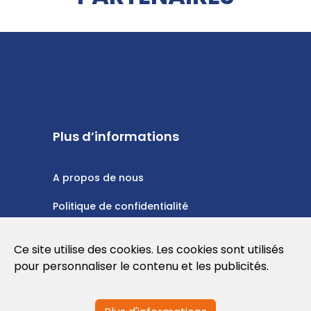
Plus d’informations
A propos de nous
Politique de confidentialité
Politique en matière de cookies
Ce site utilise des cookies. Les cookies sont utilisés
Conditions d'utilisation
pour personnaliser le contenu et les publicités.