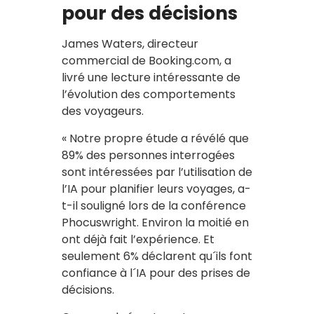
pour des décisions
James Waters, directeur
commercial de Booking.com, a
livré une lecture intéressante de
l’évolution des comportements
des voyageurs.
« Notre propre étude a révélé que
89% des personnes interrogées
sont intéressées par l’utilisation de
l’IA pour planifier leurs voyages, a-
t-il souligné lors de la conférence
Phocuswright. Environ la moitié en
ont déjà fait l’expérience. Et
seulement 6% déclarent qu´ils font
confiance à l´IA pour des prises de
décisions.