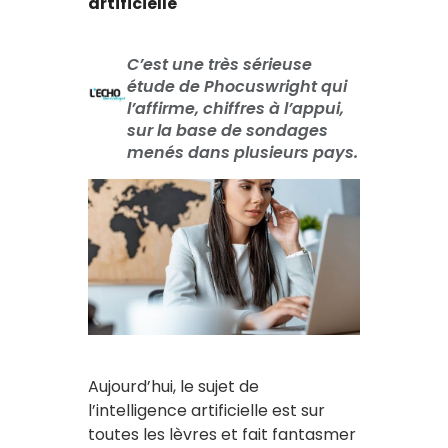
artificielle
C’est une très sérieuse
étude de Phocuswright qui
l’affirme, chiffres à l’appui,
sur la base de sondages
menés dans plusieurs pays.
Aujourd’hui, le sujet de
l’intelligence artificielle est sur
toutes les lèvres et fait fantasmer