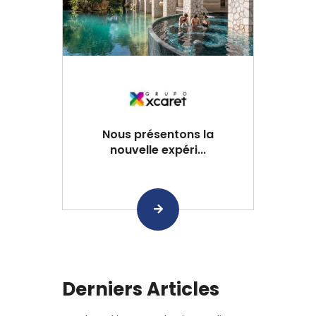
Nous présentons la
nouvelle expéri...
Derniers Articles