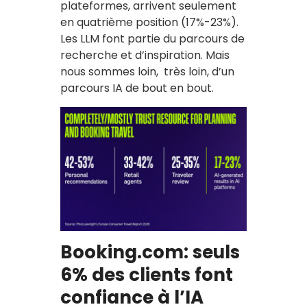
plateformes, arrivent seulement
en quatrième position (17%-23%).
Les LLM font partie du parcours de
recherche et d’inspiration. Mais
nous sommes loin, très loin, d’un
parcours IA de bout en bout.
Booking.com: seuls
6% des clients font
confiance à l’IA