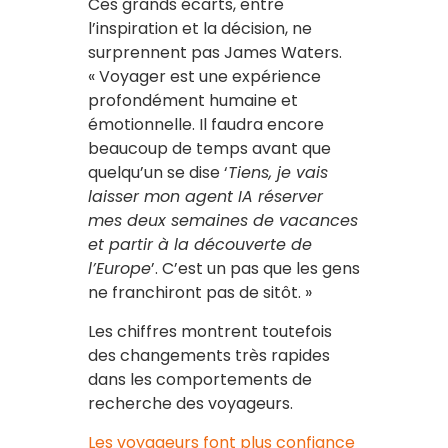
Ces grands écarts, entre
l’inspiration et la décision, ne
surprennent pas James Waters.
« Voyager est une expérience
profondément humaine et
émotionnelle. Il faudra encore
beaucoup de temps avant que
quelqu’un se dise ‘
Tiens, je vais
laisser mon agent IA réserver
mes deux semaines de vacances
et partir à la découverte de
l’Europe
’. C’est un pas que les gens
ne franchiront pas de sitôt. »
Les chiffres montrent toutefois
des changements très rapides
dans les comportements de
recherche des voyageurs.
Les voyageurs font plus confiance