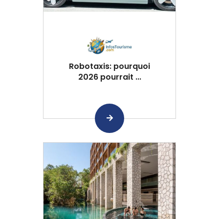
Robotaxis: pourquoi
2026 pourrait ...