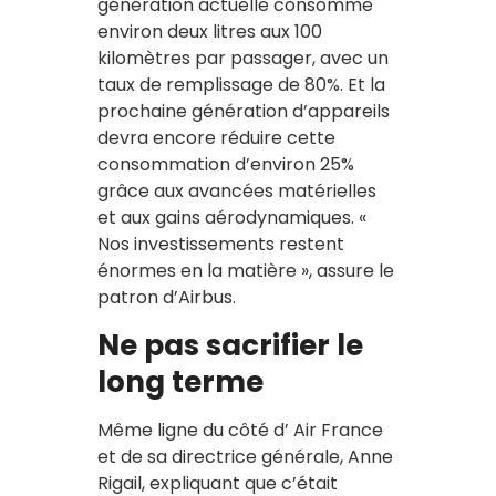
génération actuelle consomme
environ deux litres aux 100
kilomètres par passager, avec un
taux de remplissage de 80%. Et la
prochaine génération d’appareils
devra encore réduire cette
consommation d’environ 25%
grâce aux avancées matérielles
et aux gains aérodynamiques. «
Nos investissements restent
énormes en la matière », assure le
patron d’Airbus.
Ne pas sacrifier le
long terme
Même ligne du côté d’ Air France
et de sa directrice générale, Anne
Rigail, expliquant que c’était