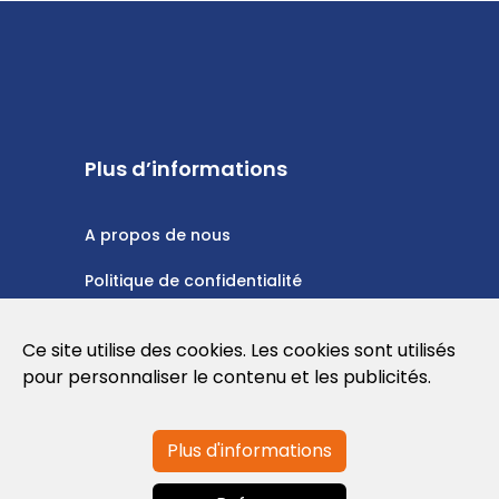
Plus d’informations
A propos de nous
Politique de confidentialité
Politique en matière de cookies
Ce site utilise des cookies. Les cookies sont utilisés
Conditions d'utilisation
pour personnaliser le contenu et les publicités.
Plus d'informations
Contactez-nous