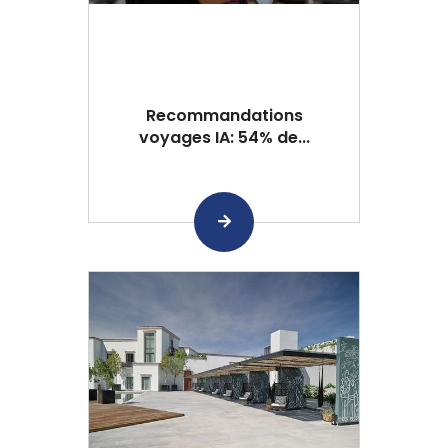
Recommandations
voyages IA: 54% de...