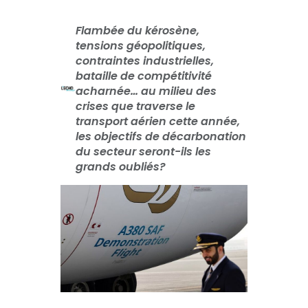
Flambée du kérosène,
tensions géopolitiques,
contraintes industrielles,
bataille de compétitivité
acharnée… au milieu des
crises que traverse le
transport aérien cette année,
les objectifs de décarbonation
du secteur seront-ils les
grands oubliés?