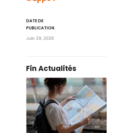
DATE DE
PUBLICATION
Juin 29, 2026
Fin Actualités