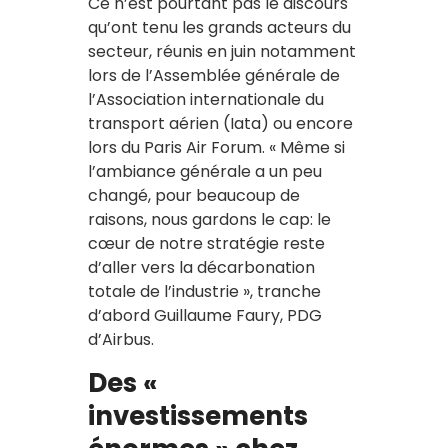
Ce n’est pourtant pas le discours
qu’ont tenu les grands acteurs du
secteur, réunis en juin notamment
lors de l’Assemblée générale de
l’Association internationale du
transport aérien (Iata) ou encore
lors du Paris Air Forum. « Même si
l’ambiance générale a un peu
changé, pour beaucoup de
raisons, nous gardons le cap: le
cœur de notre stratégie reste
d’aller vers la décarbonation
totale de l’industrie », tranche
d’abord Guillaume Faury, PDG
d’Airbus.
Des «
investissements