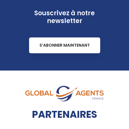
Souscrivez à notre
newsletter
S’ABONNER MAINTENANT
PARTENAIRES