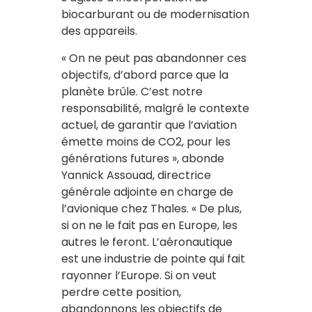
biocarburant ou de modernisation
des appareils.
« On ne peut pas abandonner ces
objectifs, d’abord parce que la
planète brûle. C’est notre
responsabilité, malgré le contexte
actuel, de garantir que l’aviation
émette moins de CO2, pour les
générations futures », abonde
Yannick Assouad, directrice
générale adjointe en charge de
l’avionique chez Thales. « De plus,
si on ne le fait pas en Europe, les
autres le feront. L’aéronautique
est une industrie de pointe qui fait
rayonner l’Europe. Si on veut
perdre cette position,
abandonnons les objectifs de