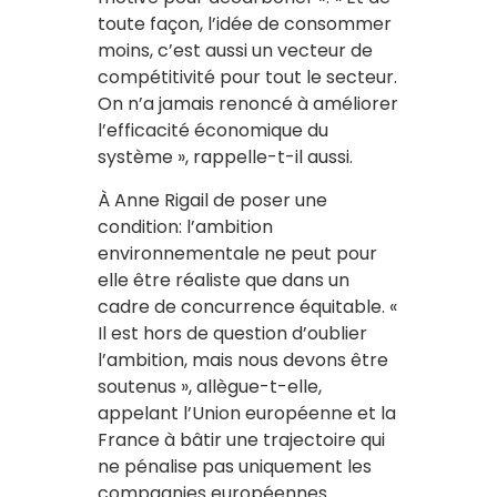
toute façon, l’idée de consommer
moins, c’est aussi un vecteur de
compétitivité pour tout le secteur.
On n’a jamais renoncé à améliorer
l’efficacité économique du
système », rappelle-t-il aussi.
À Anne Rigail de poser une
condition: l’ambition
environnementale ne peut pour
elle être réaliste que dans un
cadre de concurrence équitable. «
Il est hors de question d’oublier
l’ambition, mais nous devons être
soutenus », allègue-t-elle,
appelant l’Union européenne et la
France à bâtir une trajectoire qui
ne pénalise pas uniquement les
compagnies européennes.