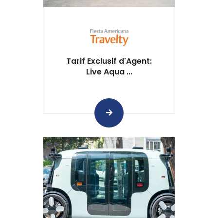
Tarif Exclusif d'Agent:
Live Aqua ...