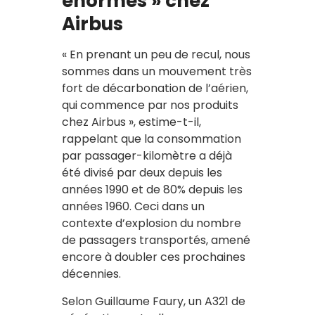
énormes » chez
Airbus
« En prenant un peu de recul, nous
sommes dans un mouvement très
fort de décarbonation de l’aérien,
qui commence par nos produits
chez Airbus », estime-t-il,
rappelant que la consommation
par passager-kilomètre a déjà
été divisé par deux depuis les
années 1990 et de 80% depuis les
années 1960. Ceci dans un
contexte d’explosion du nombre
de passagers transportés, amené
encore à doubler ces prochaines
décennies.
Selon Guillaume Faury, un A321 de