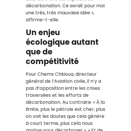
décarbonation. Ce serait pour moi
une très, très mauvaise idée »,
affirme-t-elle.
Un enjeu
écologique autant
que de
compétitivité
Pour Chems Chkioua, directeur
général de l’Aviation civile, il n’y a
pas d’opposition entre les crises
traversées et les efforts de
décarbonation. Au contraire: « À la
limite, plus le pétrole est cher, plus
on voit les doutes que cela génère
à court terme, plus cela nous
motive pour décarboner ». « Et de