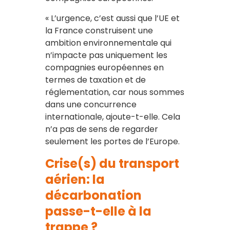
« L’urgence, c’est aussi que l’UE et
la France construisent une
ambition environnementale qui
n’impacte pas uniquement les
compagnies européennes en
termes de taxation et de
réglementation, car nous sommes
dans une concurrence
internationale, ajoute-t-elle. Cela
n’a pas de sens de regarder
seulement les portes de l’Europe.
Crise(s) du transport
aérien: la
décarbonation
passe-t-elle à la
trappe ?