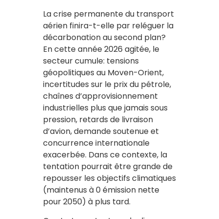
La crise permanente du transport
aérien finira-t-elle par reléguer la
décarbonation au second plan?
En cette année 2026 agitée, le
secteur cumule: tensions
géopolitiques au Moven-Orient,
incertitudes sur le prix du pétrole,
chaînes d’approvisionnement
industrielles plus que jamais sous
pression, retards de livraison
d’avion, demande soutenue et
concurrence internationale
exacerbée. Dans ce contexte, la
tentation pourrait être grande de
repousser les objectifs climatiques
(maintenus à 0 émission nette
pour 2050) à plus tard.