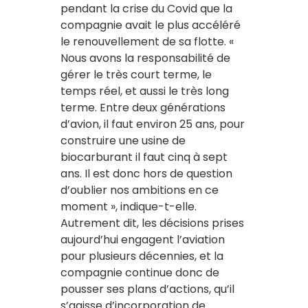
pendant la crise du Covid que la
compagnie avait le plus accéléré
le renouvellement de sa flotte. «
Nous avons la responsabilité de
gérer le très court terme, le
temps réel, et aussi le très long
terme. Entre deux générations
d’avion, il faut environ 25 ans, pour
construire une usine de
biocarburant il faut cinq à sept
ans. Il est donc hors de question
d’oublier nos ambitions en ce
moment », indique-t-elle.
Autrement dit, les décisions prises
aujourd’hui engagent l’aviation
pour plusieurs décennies, et la
compagnie continue donc de
pousser ses plans d’actions, qu’il
s’agisse d’incorporation de