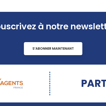
uscrivez à notre newslet
S’ABONNER MAINTENANT
PART