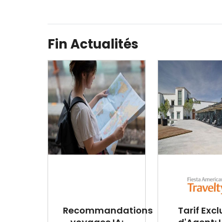
Fin Actualités
Recommandations
Tarif Excl