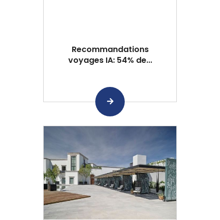
Recommandations
voyages IA: 54% de...