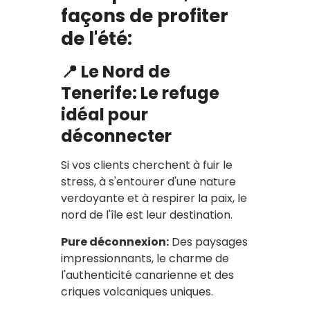
façons de profiter
de l'été:
📍
Le Nord de
Tenerife: Le refuge
idéal pour
déconnecter
Si vos clients cherchent à fuir le
stress, à s'entourer d'une nature
verdoyante et à respirer la paix, le
nord de l'île est leur destination.
Pure déconnexion:
Des paysages
impressionnants, le charme de
l'authenticité canarienne et des
criques volcaniques uniques.