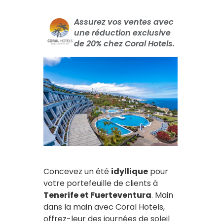
Assurez vos ventes avec
une réduction exclusive
de 20% chez Coral Hotels.
Concevez un été
idyllique
pour
votre portefeuille de clients à
Tenerife et Fuerteventura
. Main
dans la main avec Coral Hotels,
offrez-leur des journées de soleil