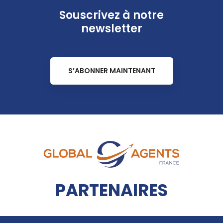
Souscrivez à notre
newsletter
S’ABONNER MAINTENANT
PARTENAIRES