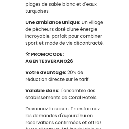
plages de sable blanc et d'eaux
turquoises.
Une ambiance unique:
Un village
de pêcheurs doté d'une énergie
incroyable, parfait pour combiner
sport et mode de vie décontracté.
🛠️
PROMOCODE:
AGENTESVERANO26
Votre avantage:
20% de
réduction directe sur le tarif.
Valable dans:
L'ensemble des
établissements de Coral Hotels.
Devancez la saison. Transformez
les demandes d'aujourd'hui en
réservations confirmées et offrez