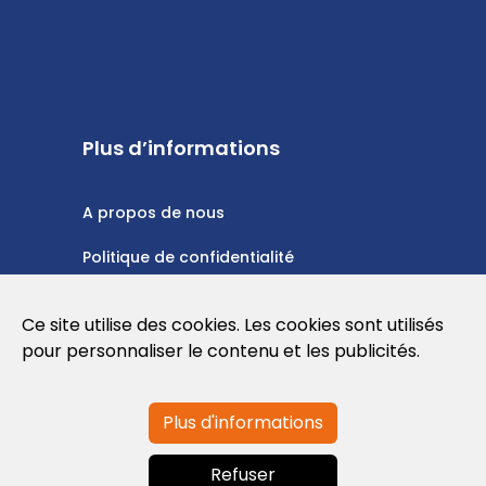
Plus d’informations
A propos de nous
Politique de confidentialité
Politique en matière de cookies
Ce site utilise des cookies. Les cookies sont utilisés
Conditions d'utilisation
pour personnaliser le contenu et les publicités.
Plus d'informations
Contactez-nous
Refuser
info@globalagents.net