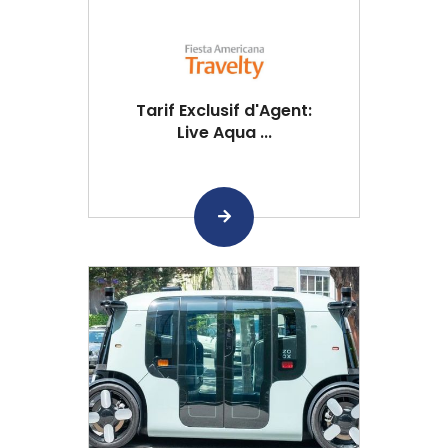
Tarif Exclusif d'Agent:
Live Aqua ...