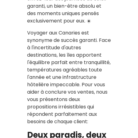
garanti, un bien-être absolu et
des moments uniques pensés
exclusivement pour eux. ☀️
Voyager aux Canaries est
synonyme de succès garanti. Face
à l'incertitude d'autres
destinations, les îles apportent
l'équilibre parfait entre tranquillité,
températures agréables toute
l'année et une infrastructure
hôtelière impeccable. Pour vous
aider à conclure vos ventes, nous
vous présentons deux
propositions irrésistibles qui
répondent parfaitement aux
besoins de chaque client:
Deux paradis, deux