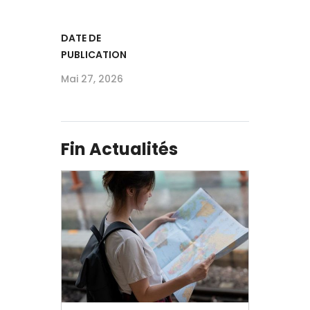
DATE DE
PUBLICATION
Mai 27, 2026
Fin Actualités