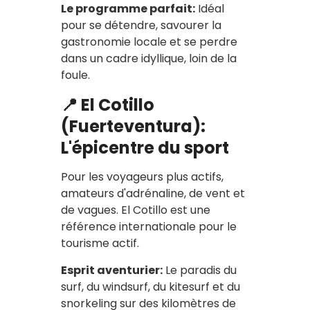
Le programme parfait:
Idéal
pour se détendre, savourer la
gastronomie locale et se perdre
dans un cadre idyllique, loin de la
foule.
📍 El Cotillo
(Fuerteventura):
L'épicentre du sport
Pour les voyageurs plus actifs,
amateurs d'adrénaline, de vent et
de vagues. El Cotillo est une
référence internationale pour le
tourisme actif.
Esprit aventurier:
Le paradis du
surf, du windsurf, du kitesurf et du
snorkeling sur des kilomètres de