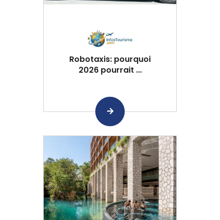
Robotaxis: pourquoi
2026 pourrait ...