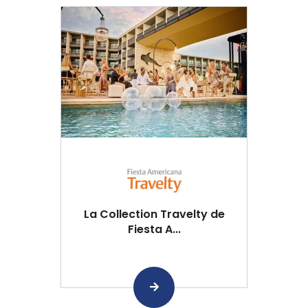
La Collection Travelty de
Fiesta A...