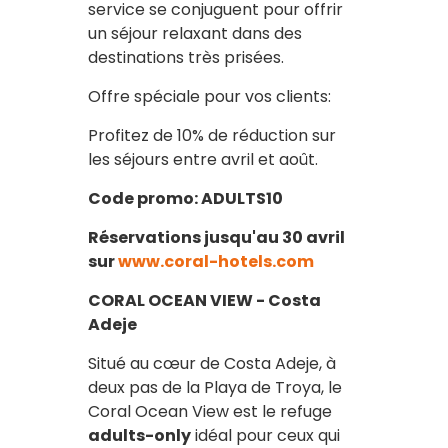
service se conjuguent pour offrir
un séjour relaxant dans des
destinations très prisées.
Offre spéciale pour vos clients:
Profitez de 10% de réduction sur
les séjours entre avril et août.
Code promo: ADULTS10
Réservations jusqu'au 30 avril
sur
www.coral-hotels.com
CORAL OCEAN VIEW - Costa
Adeje
Situé au cœur de Costa Adeje, à
deux pas de la Playa de Troya, le
Coral Ocean View est le refuge
adults-only
idéal pour ceux qui