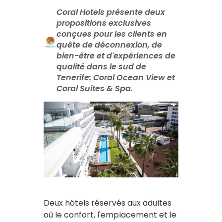
Coral Hotels présente deux
propositions exclusives
conçues pour les clients en
quête de déconnexion, de
bien-être et d'expériences de
qualité dans le sud de
Tenerife: Coral Ocean View et
Coral Suites & Spa.
Deux hôtels réservés aux adultes
où le confort, l'emplacement et le