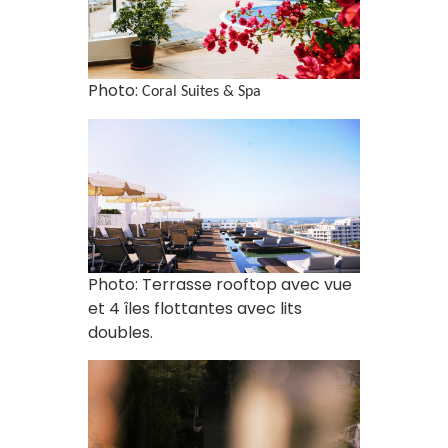
Photo:
Coral Suites & Spa
Photo: Terrasse rooftop avec vue
et 4 îles flottantes avec lits
doubles.