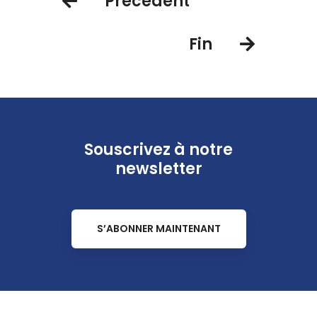
Précédent
Fin
Souscrivez à notre
newsletter
S’ABONNER MAINTENANT