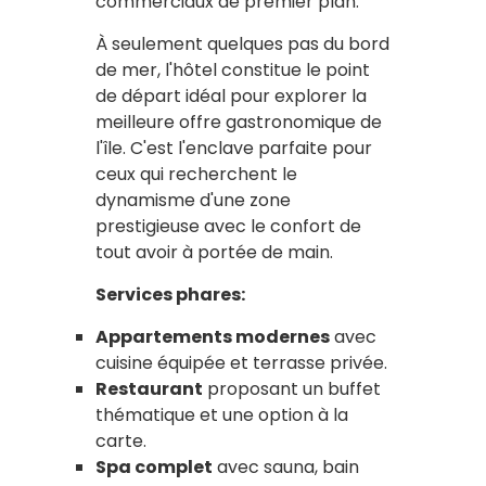
commerciaux de premier plan.
À seulement quelques pas du bord
de mer, l'hôtel constitue le point
de départ idéal pour explorer la
meilleure offre gastronomique de
l'île. C'est l'enclave parfaite pour
ceux qui recherchent le
dynamisme d'une zone
prestigieuse avec le confort de
tout avoir à portée de main.
Services phares:
Appartements modernes
avec
cuisine équipée et terrasse privée.
Restaurant
proposant un buffet
thématique et une option à la
carte.
Spa complet
avec sauna, bain