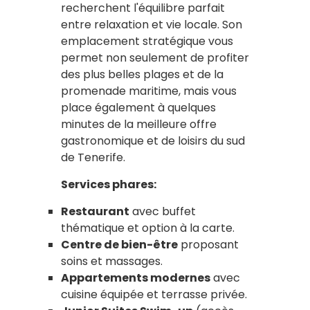
recherchent l'équilibre parfait
entre relaxation et vie locale. Son
emplacement stratégique vous
permet non seulement de profiter
des plus belles plages et de la
promenade maritime, mais vous
place également à quelques
minutes de la meilleure offre
gastronomique et de loisirs du sud
de Tenerife.
Services phares:
Restaurant
avec buffet
thématique et option à la carte.
Centre de bien-être
proposant
soins et massages.
Appartements modernes
avec
cuisine équipée et terrasse privée.