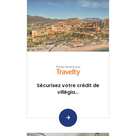
Sécurisez votre crédit de
villégia...