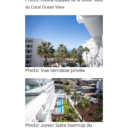
Cuisine équipée de la Junior Suite
du Coral Ocean View
Photo: Vue terrasse privée
Photo: Junior Suite SwimUp du