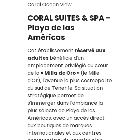
Coral Ocean View
CORAL SUITES & SPA -
Playa de las
Américas
Cet établissement
réservé aux
adultes
bénéficie d'un
emplacement privilégié au cœur
de la
« Milla de Oro »
(le Mille
d'Or), l'avenue la plus cosmopolite
du sud de Tenerife. Sa situation
stratégique permet de
s'immerger dans l'ambiance la
plus sélecte de Playa de las
Américas, avec un accès direct
aux boutiques de marques
internationales et aux centres