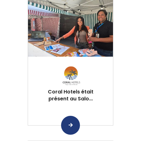
Coral Hotels était
présent au Salo...