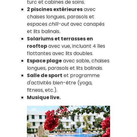
turc et cabines de soins.
2 piscines extérieures
avec
chaises longues, parasols et
espaces
chill-out
avec canapés
et lits balinais.
Solariums et terrasses en
rooftop
avec vue, incluant 4 îles
flottantes avec lits doubles.
Espace plage
avec sable, chaises
longues, parasols et lits balinais.
Salle de sport
et programme
d'activités bien-être (yoga,
fitness, etc.).
Musique live.