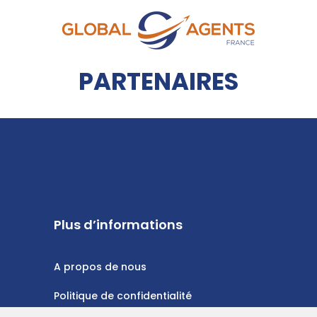
PARTENAIRES
Plus d’informations
A propos de nous
Politique de confidentialité