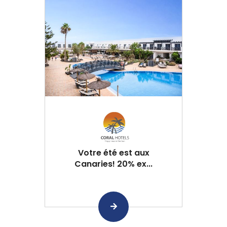
Votre été est aux
Canaries! 20% ex...