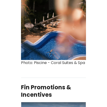
Photo: Piscine - Coral Suites & Spa
Fin Promotions &
Incentives