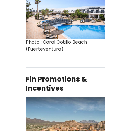
Photo : Coral Cotillo Beach
(Fuerteventura)
Fin Promotions &
Incentives