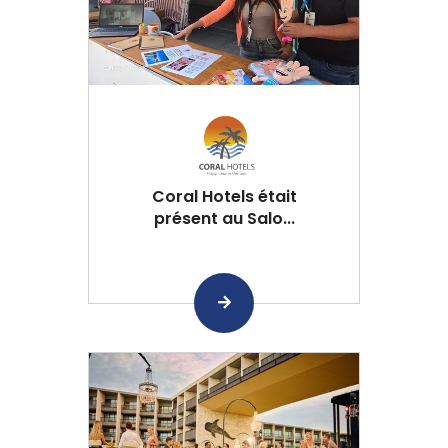
Coral Hotels était
présent au Salo...