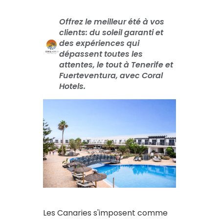
Offrez le meilleur été à vos
clients: du soleil garanti et
des expériences qui
dépassent toutes les
attentes, le tout à Tenerife et
Fuerteventura, avec Coral
Hotels.
Les Canaries s'imposent comme