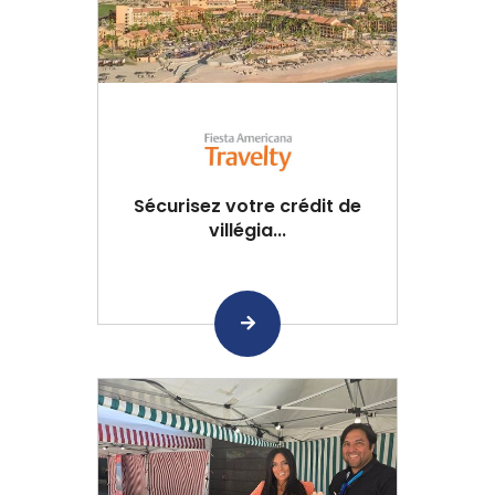
Sécurisez votre crédit de
villégia...