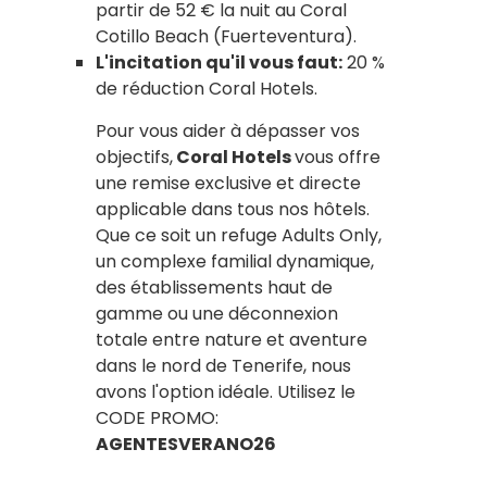
partir de 52 € la nuit au Coral
Cotillo Beach (Fuerteventura).
L'incitation qu'il vous faut:
20 %
de réduction Coral Hotels.
Pour vous aider à dépasser vos
objectifs,
Coral Hotels
vous offre
une remise exclusive et directe
applicable dans tous nos hôtels.
Que ce soit un refuge Adults Only,
un complexe familial dynamique,
des établissements haut de
gamme ou une déconnexion
totale entre nature et aventure
dans le nord de Tenerife, nous
avons l'option idéale. Utilisez le
CODE PROMO:
AGENTESVERANO26