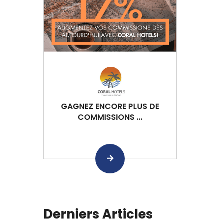
GAGNEZ ENCORE PLUS DE
COMMISSIONS ...
Derniers Articles