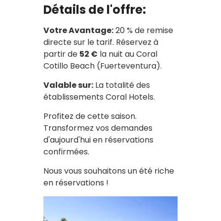
Détails de l'offre:
Votre Avantage:
20 % de remise
directe sur le tarif. Réservez à
partir de
52 €
la nuit au Coral
Cotillo Beach (Fuerteventura).
Valable sur:
La totalité des
établissements Coral Hotels.
Profitez de cette saison.
Transformez vos demandes
d'aujourd'hui en réservations
confirmées.
Nous vous souhaitons un été riche
en réservations !