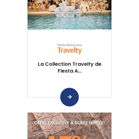
La Collection Travelty de
Fiesta A...