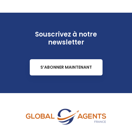
Souscrivez à notre
newsletter
S’ABONNER MAINTENANT