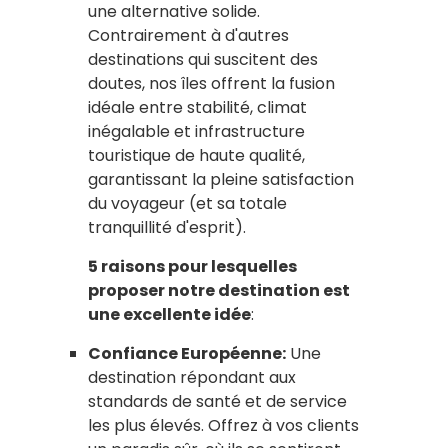
une alternative solide.
Contrairement à d'autres
destinations qui suscitent des
doutes, nos îles offrent la fusion
idéale entre stabilité, climat
inégalable et infrastructure
touristique de haute qualité,
garantissant la pleine satisfaction
du voyageur (et sa totale
tranquillité d'esprit).
5 raisons pour lesquelles
proposer notre destination est
une excellente idée
:
Confiance Européenne:
Une
destination répondant aux
standards de santé et de service
les plus élevés. Offrez à vos clients