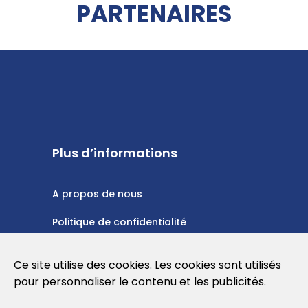
PARTENAIRES
Plus d’informations
A propos de nous
Politique de confidentialité
Politique en matière de cookies
Ce site utilise des cookies. Les cookies sont utilisés
Conditions d'utilisation
pour personnaliser le contenu et les publicités.