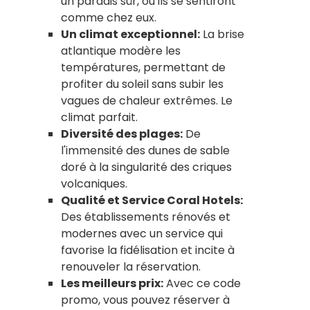
un paradis sûr, où ils se sentiront
comme chez eux.
Un climat exceptionnel:
La brise
atlantique modère les
températures, permettant de
profiter du soleil sans subir les
vagues de chaleur extrêmes. Le
climat parfait.
Diversité des plages:
De
l'immensité des dunes de sable
doré à la singularité des criques
volcaniques.
Qualité et Service Coral Hotels:
Des établissements rénovés et
modernes avec un service qui
favorise la fidélisation et incite à
renouveler la réservation.
Les meilleurs prix:
Avec ce code
promo, vous pouvez réserver à