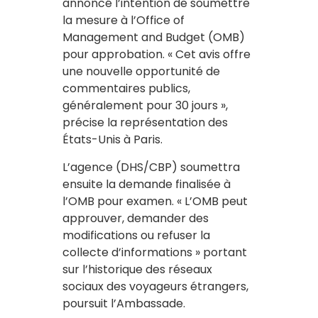
annoncé l’intention de soumettre
la mesure à l’Office of
Management and Budget (OMB)
pour approbation. « Cet avis offre
une nouvelle opportunité de
commentaires publics,
généralement pour 30 jours »,
précise la représentation des
États-Unis à Paris.
L’agence (DHS/CBP) soumettra
ensuite la demande finalisée à
l’OMB pour examen. « L’OMB peut
approuver, demander des
modifications ou refuser la
collecte d’informations » portant
sur l’historique des réseaux
sociaux des voyageurs étrangers,
poursuit l’Ambassade.