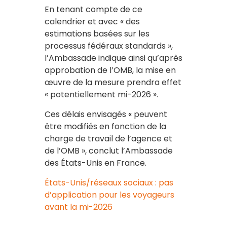
En tenant compte de ce
calendrier et avec « des
estimations basées sur les
processus fédéraux standards »,
l’Ambassade indique ainsi qu’après
approbation de l’OMB, la mise en
œuvre de la mesure prendra effet
« potentiellement mi-2026 ».
Ces délais envisagés « peuvent
être modifiés en fonction de la
charge de travail de l’agence et
de l’OMB », conclut l’Ambassade
des États-Unis en France.
États-Unis/réseaux sociaux : pas
d’application pour les voyageurs
avant la mi-2026