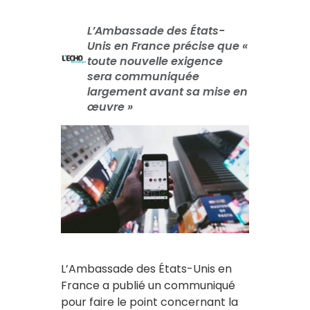
L’Ambassade des États-
Unis en France précise que «
toute nouvelle exigence
sera communiquée
largement avant sa mise en
œuvre »
L’Ambassade des États-Unis en
France a publié un communiqué
pour faire le point concernant la