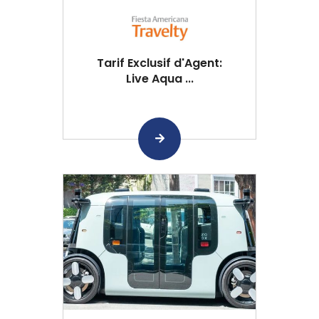
Tarif Exclusif d'Agent:
Live Aqua ...