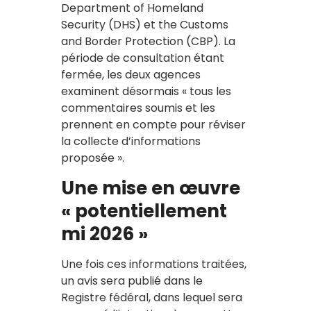
Department of Homeland
Security (DHS) et the Customs
and Border Protection (CBP). La
période de consultation étant
fermée, les deux agences
examinent désormais « tous les
commentaires soumis et les
prennent en compte pour réviser
la collecte d’informations
proposée ».
Une mise en œuvre
« potentiellement
mi 2026 »
Une fois ces informations traitées,
un avis sera publié dans le
Registre fédéral, dans lequel sera