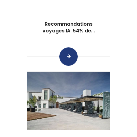
Recommandations
voyages IA: 54% de...