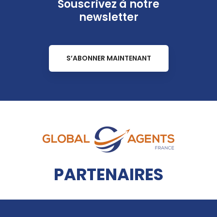
Souscrivez à notre
newsletter
S’ABONNER MAINTENANT
PARTENAIRES