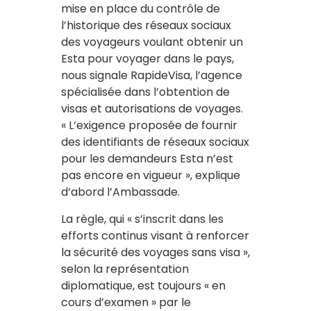
mise en place du contrôle de
l’historique des réseaux sociaux
des voyageurs voulant obtenir un
Esta pour voyager dans le pays,
nous signale RapideVisa, l’agence
spécialisée dans l’obtention de
visas et autorisations de voyages.
« L’exigence proposée de fournir
des identifiants de réseaux sociaux
pour les demandeurs Esta n’est
pas encore en vigueur », explique
d’abord l’Ambassade.
La règle, qui « s’inscrit dans les
efforts continus visant à renforcer
la sécurité des voyages sans visa »,
selon la représentation
diplomatique, est toujours « en
cours d’examen » par le