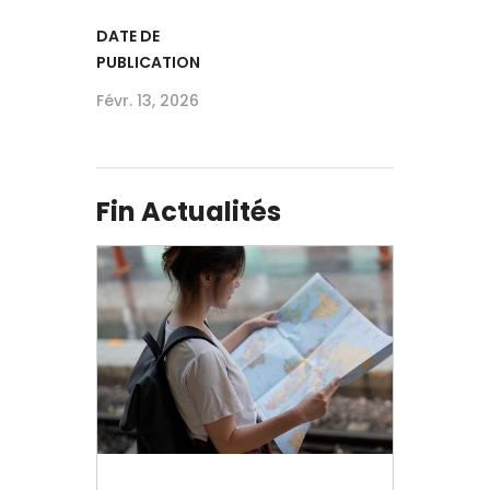
DATE DE
PUBLICATION
Févr. 13, 2026
Fin Actualités