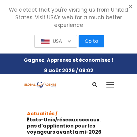
We detect that you're visiting us from United
States. Visit USA's web for a much better
experience
USA
Go to
Gagnez, Apprenez et économisez !
8 août 2026 / 09:02
Actualités /
États-Unis/réseaux sociaux:
pas d’application pour les
voyageurs avant la mi-2026