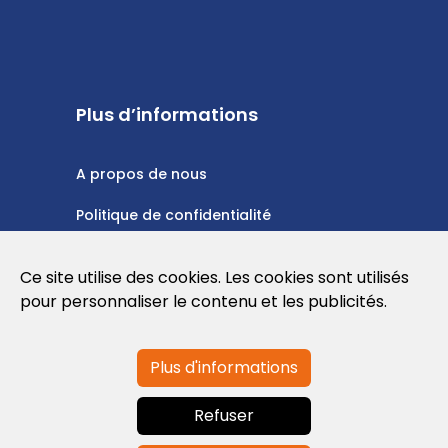
Plus d’informations
A propos de nous
Politique de confidentialité
Politique en matière de cookies
Ce site utilise des cookies. Les cookies sont utilisés
Conditions d'utilisation
pour personnaliser le contenu et les publicités.
Plus d'informations
Contactez-nous
Refuser
info@globalagents.net