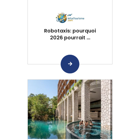
Robotaxis: pourquoi
2026 pourrait ...