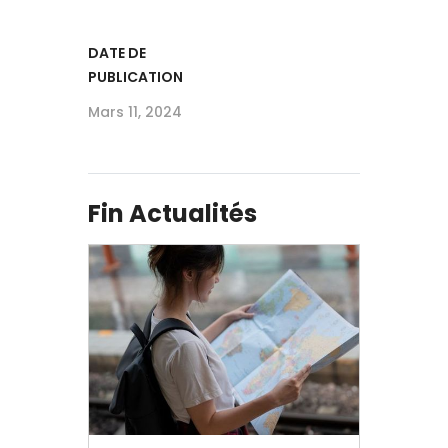
DATE DE
PUBLICATION
Mars 11, 2024
Fin Actualités