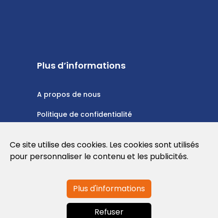
Plus d’informations
A propos de nous
Politique de confidentialité
Politique en matière de cookies
Ce site utilise des cookies. Les cookies sont utilisés
Conditions d'utilisation
pour personnaliser le contenu et les publicités.
Plus d'informations
Contactez-nous
Refuser
info@globalagents.net