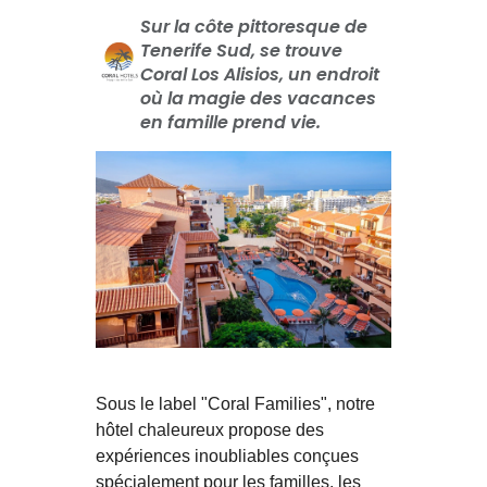
Sur la côte pittoresque de
Tenerife Sud, se trouve
Coral Los Alisios, un endroit
où la magie des vacances
en famille prend vie.
Sous le label "Coral Families", notre
hôtel chaleureux propose des
expériences inoubliables conçues
spécialement pour les familles, les