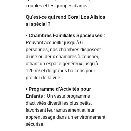
couples et les groupes d'amis.
Qu'est-ce qui rend Coral Los Alisios
si spécial ?
• Chambres Familiales Spacieuses :
Pouvant accueillir jusqu'à 6
personnes, nos chambres disposent
d'une ou deux chambres à coucher,
offrant un espace généreux jusqu'à
120 m² et de grands balcons pour
profiter de la vue.
• Programme d'Activités pour
Enfants :
Un vaste programme
d'activités divertit les plus petits,
favorisant leur amusement et leur
apprentissage dans un environnement
sécurisé.