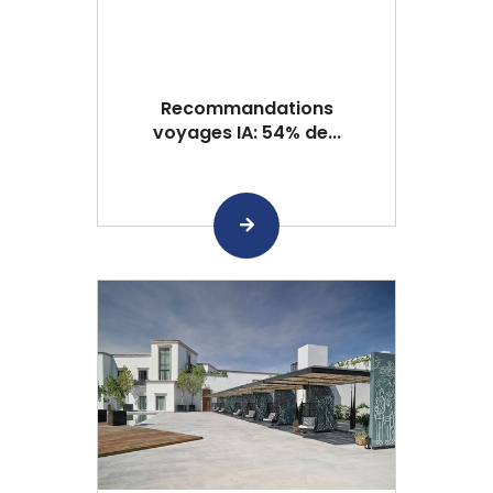
Recommandations
voyages IA: 54% de...