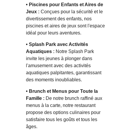
• Piscines pour Enfants et Aires de
Jeux :
Conçues pour la sécurité et le
divertissement des enfants, nos
piscines et aires de jeux sont l'espace
idéal pour leurs aventures.
• Splash Park avec Activités
Aquatiques :
Notre Splash Park
invite les jeunes à plonger dans
l'amusement avec des activités
aquatiques palpitantes, garantissant
des moments inoubliables.
• Brunch et Menus pour Toute la
Famille :
De notre brunch raffiné aux
menus à la carte, notre restaurant
propose des options culinaires pour
satisfaire tous les goûts et tous les
âges.