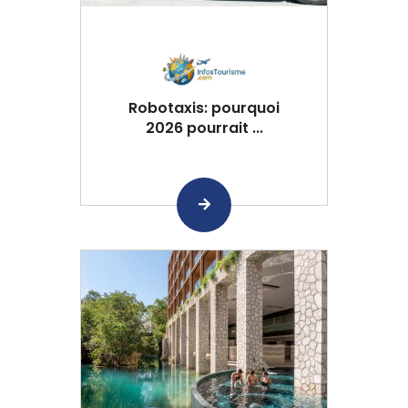
Robotaxis: pourquoi
2026 pourrait ...