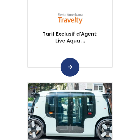
Tarif Exclusif d'Agent:
Live Aqua ...