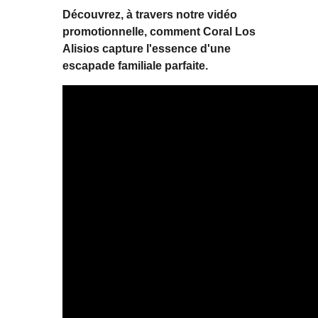
Découvrez, à travers notre vidéo
promotionnelle, comment Coral Los
Alisios capture l'essence d'une
escapade familiale parfaite.