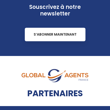
Souscrivez à notre
newsletter
S’ABONNER MAINTENANT
PARTENAIRES