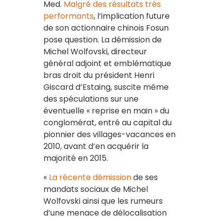
Med.
Malgré des résultats très
performants
, l’implication future
de son actionnaire chinois Fosun
pose question. La démission de
Michel Wolfovski, directeur
général adjoint et emblématique
bras droit du président Henri
Giscard d’Estaing, suscite même
des spéculations sur une
éventuelle « reprise en main » du
conglomérat, entré au capital du
pionnier des villages-vacances en
2010, avant d’en acquérir la
majorité en 2015.
«
La récente démission
de ses
mandats sociaux de Michel
Wolfovski ainsi que les rumeurs
d’une menace de délocalisation