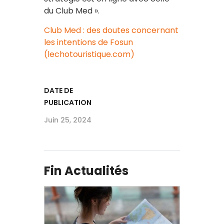
du Club Med ».
Club Med : des doutes concernant
les intentions de Fosun
(lechotouristique.com)
DATE DE
PUBLICATION
Juin 25, 2024
Fin Actualités