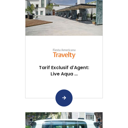
Tarif Exclusif d'Agent:
Live Aqua ...