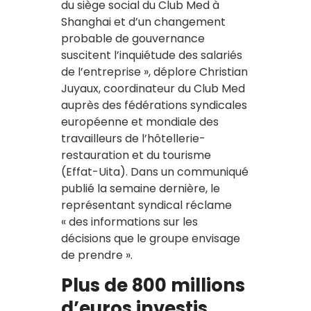
du siège social du Club Med à
Shanghai et d’un changement
probable de gouvernance
suscitent l’inquiétude des salariés
de l’entreprise », déplore Christian
Juyaux, coordinateur du Club Med
auprès des fédérations syndicales
européenne et mondiale des
travailleurs de l’hôtellerie-
restauration et du tourisme
(Effat-Uita). Dans un communiqué
publié la semaine dernière, le
représentant syndical réclame
« des informations sur les
décisions que le groupe envisage
de prendre ».
Plus de 800 millions
d’euros investis