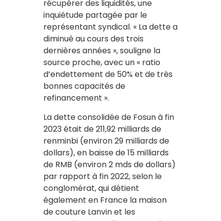
récupérer des liquidités, une
inquiétude partagée par le
représentant syndical. « La dette a
diminué au cours des trois
dernières années », souligne la
source proche, avec un « ratio
d’endettement de 50% et de très
bonnes capacités de
refinancement ».
La dette consolidée de Fosun à fin
2023 était de 211,92 milliards de
renminbi (environ 29 milliards de
dollars), en baisse de 15 milliards
de RMB (environ 2 mds de dollars)
par rapport à fin 2022, selon le
conglomérat, qui détient
également en France la maison
de couture Lanvin et les