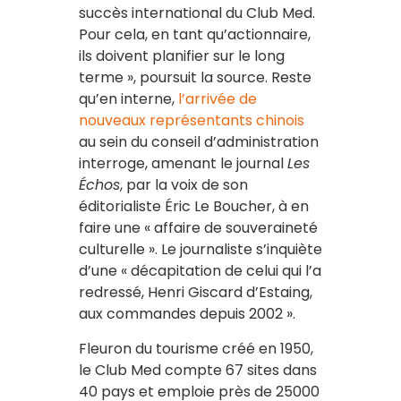
succès international du Club Med.
Pour cela, en tant qu’actionnaire,
ils doivent planifier sur le long
terme », poursuit la source. Reste
qu’en interne,
l’arrivée de
nouveaux représentants chinois
au sein du conseil d’administration
interroge, amenant le journal
Les
Échos
, par la voix de son
éditorialiste Éric Le Boucher, à en
faire une « affaire de souveraineté
culturelle ». Le journaliste s’inquiète
d’une « décapitation de celui qui l’a
redressé, Henri Giscard d’Estaing,
aux commandes depuis 2002 ».
Fleuron du tourisme créé en 1950,
le Club Med compte 67 sites dans
40 pays et emploie près de 25000