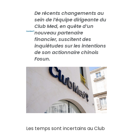
De récents changements au
sein de l’équipe dirigeante du
Club Med, en quête d’un
nouveau partenaire
financier, suscitent des
inquiétudes sur les intentions
de son actionnaire chinois
Fosun.
Les temps sont incertains au Club