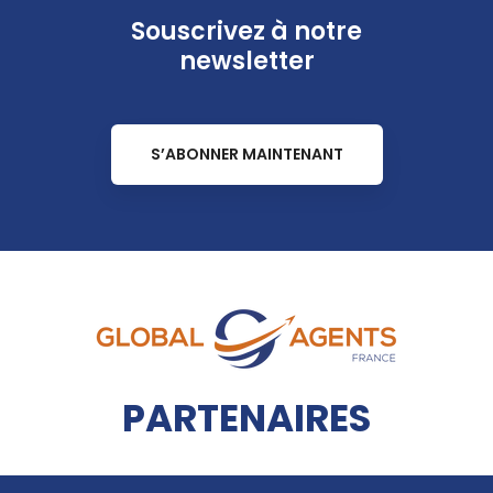
Souscrivez à notre
newsletter
S’ABONNER MAINTENANT
PARTENAIRES