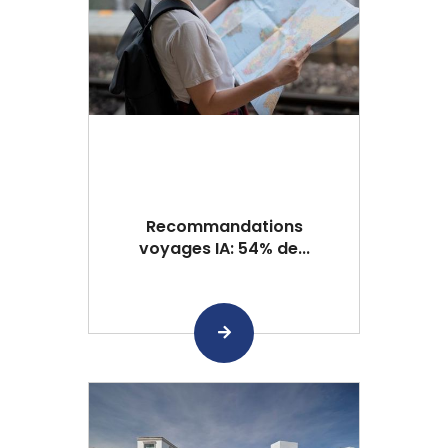
Recommandations
voyages IA: 54% de...