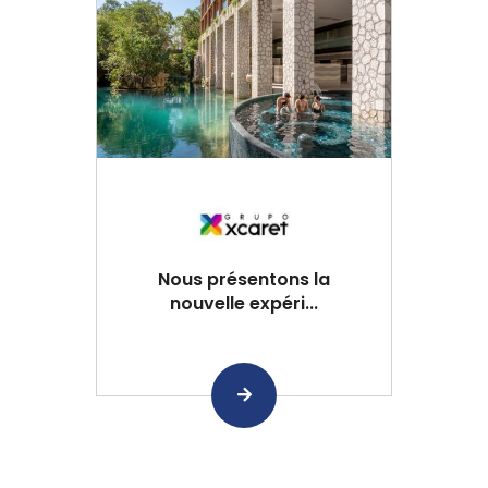
Nous présentons la
nouvelle expéri...