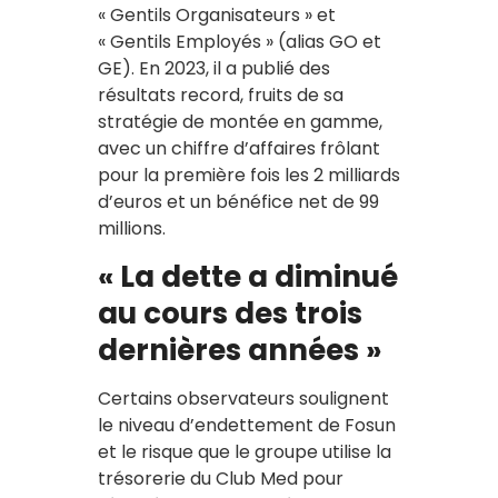
« Gentils Organisateurs » et
« Gentils Employés » (alias GO et
GE). En 2023, il a publié des
résultats record, fruits de sa
stratégie de montée en gamme,
avec un chiffre d’affaires frôlant
pour la première fois les 2 milliards
d’euros et un bénéfice net de 99
millions.
« La dette a diminué
au cours des trois
dernières années »
Certains observateurs soulignent
le niveau d’endettement de Fosun
et le risque que le groupe utilise la
trésorerie du Club Med pour