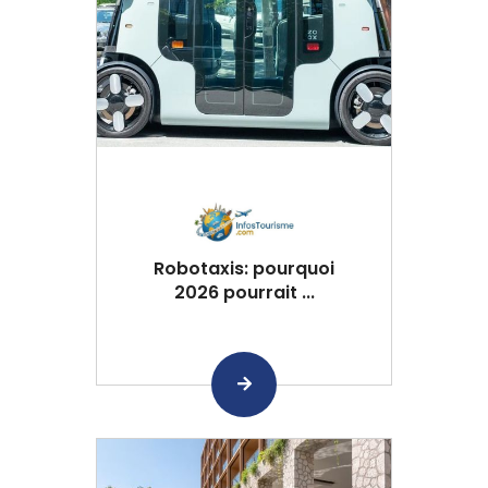
Robotaxis: pourquoi
2026 pourrait ...