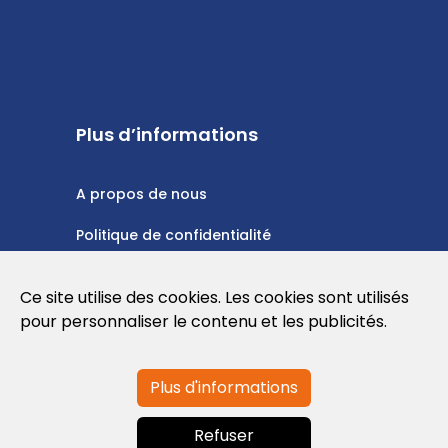
Plus d’informations
A propos de nous
Politique de confidentialité
Politique en matière de cookies
Ce site utilise des cookies. Les cookies sont utilisés
Conditions d'utilisation
pour personnaliser le contenu et les publicités.
Plus d'informations
Contactez-nous
Refuser
info@globalagents.net