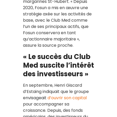
margarines St-Hubert. « Depuis
2020, Fosun a mis en œuvre une
stratégie axée sur les activités de
base, avec le Club Med comme
l’un de ses principaux actifs, que
Fosun conservera en tant
qu’actionnaire majoritaire »,
assure la source proche.
« Le succès du Club
Med suscite l’intérêt
des investisseurs »
En septembre, Henri Giscard
d’Estaing indiquait que le groupe
envisageait
d’ouvrir son capital
pour accompagner sa
croissance. Depuis, des fonds
américains, des investisseurs du