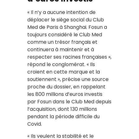
« Il n’y a aucune intention de
déplacer le siège social du Club
Med de Paris à Shanghai. Fosun a
toujours considéré le Club Med
comme un trésor français et
continuera à maintenir et à
respecter ses racines françaises »,
répond le conglomérat. « Ils
croient en cette marque et la
soutiennent », précise une source
proche du dossier, en rappelant
les 800 millions d’euros investis
par Fosun dans le Club Med depuis
l’acquisition, dont 130 millions
pendant la période difficile du
Covid.
« Ils veulent la stabilité et le