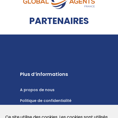
PARTENAIRES
Plus d’informations
A propos de nous
Politique de confidentialité
Politique en matière de cookies
Ce site utilise des cookies. Les cookies sont utilisés