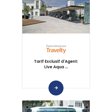
Tarif Exclusif d'Agent:
Live Aqua ...