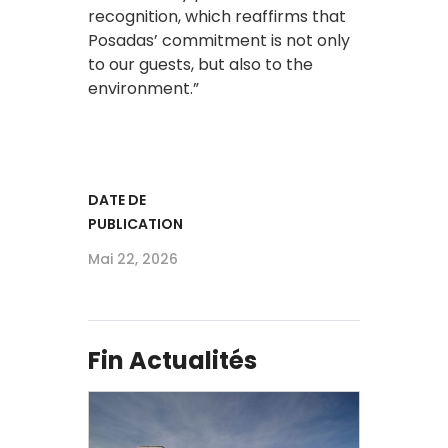
recognition, which reaffirms that
Posadas’ commitment is not only
to our guests, but also to the
environment.”
DATE DE
PUBLICATION
Mai 22, 2026
Fin Actualités