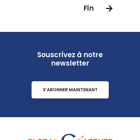
Fin
Souscrivez à notre
newsletter
S’ABONNER MAINTENANT