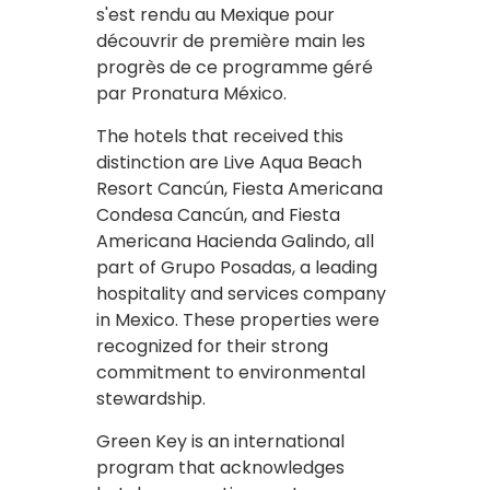
s'est rendu au Mexique pour
découvrir de première main les
progrès de ce programme géré
par Pronatura México.
The hotels that received this
distinction are Live Aqua Beach
Resort Cancún, Fiesta Americana
Condesa Cancún, and Fiesta
Americana Hacienda Galindo, all
part of Grupo Posadas, a leading
hospitality and services company
in Mexico. These properties were
recognized for their strong
commitment to environmental
stewardship.
Green Key is an international
program that acknowledges