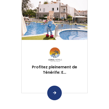
Profitez pleinement de
Ténérife: E...