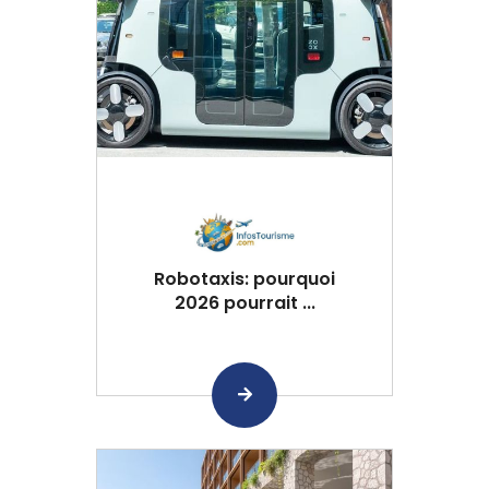
Robotaxis: pourquoi
2026 pourrait ...