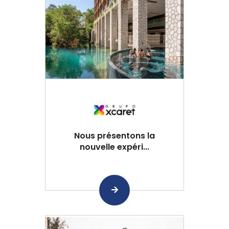
Nous présentons la
nouvelle expéri...