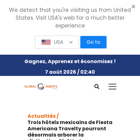
We detect that you're visiting us from United
States. Visit USA's web for a much better
experience
USA
Go to
Gagnez, Apprenez et économisez !
7 août 2026 / 02:40
Actualités /
Trois hôtels mexicains de Fiesta
Americana Travelty pourront
désormais arborer la