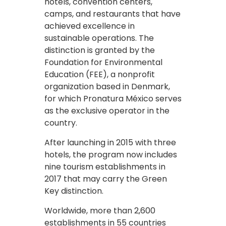
hotels, convention centers,
camps, and restaurants that have
achieved excellence in
sustainable operations. The
distinction is granted by the
Foundation for Environmental
Education (FEE), a nonprofit
organization based in Denmark,
for which Pronatura México serves
as the exclusive operator in the
country.
After launching in 2015 with three
hotels, the program now includes
nine tourism establishments in
2017 that may carry the Green
Key distinction.
Worldwide, more than 2,600
establishments in 55 countries