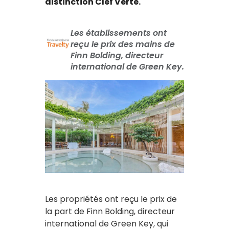
distinction Clef Verte.
Les établissements ont
reçu le prix des mains de
Finn Bolding, directeur
international de Green Key.
Les propriétés ont reçu le prix de
la part de Finn Bolding, directeur
international de Green Key, qui