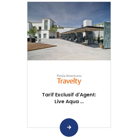
Tarif Exclusif d'Agent:
Live Aqua ...