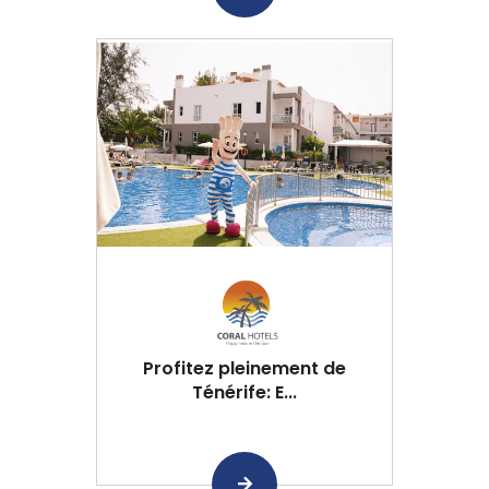
Profitez pleinement de
Ténérife: E...