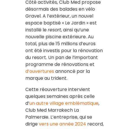
Côté activités, Club Med propose
désormais des balades en vélo
Gravel. A l’extérieur, un nouvel
espace baptisé « Le Jardin » est
installé le
resort
, ainsi qu’une
nouvelle piscine extérieure. Au
total, plus de 15 millions d’euros
ont été investis pour la rénovation
du resort. Un pan de l’important
programme de rénovations et
d’ouvertures
annoncé par la
marque au trident.
Cette réouverture intervient
quelques semaines après celle
d’
un autre village emblématique
,
Club Med Marrakech La
Palmeraie. L’entreprise, qui se
dirige
vers une année 2024
record,