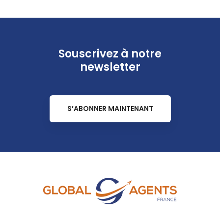
Souscrivez à notre
newsletter
S’ABONNER MAINTENANT