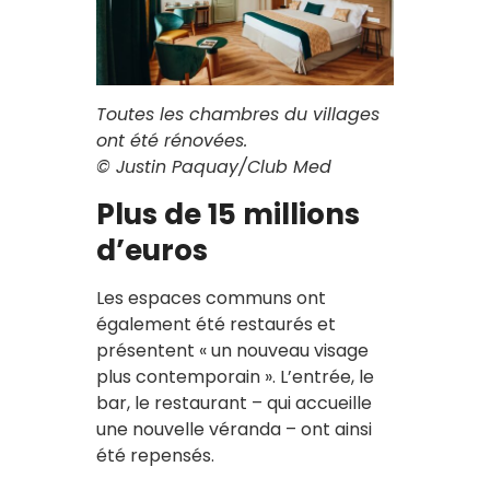
Toutes les chambres du villages
ont été rénovées.
© Justin Paquay/Club Med
Plus de 15 millions
d’euros
Les espaces communs ont
également été restaurés et
présentent « un nouveau visage
plus contemporain ». L’entrée, le
bar, le restaurant – qui accueille
une nouvelle véranda – ont ainsi
été repensés.