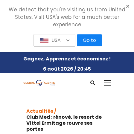
We detect that you're visiting us from United
States. Visit USA's web for a much better
experience
USA
Go to
Gagnez, Apprenez et économisez !
6 août 2026 / 20:45
Actualités /
Club Med : rénové, le resort de
Vittel Ermitage rouvre ses
portes