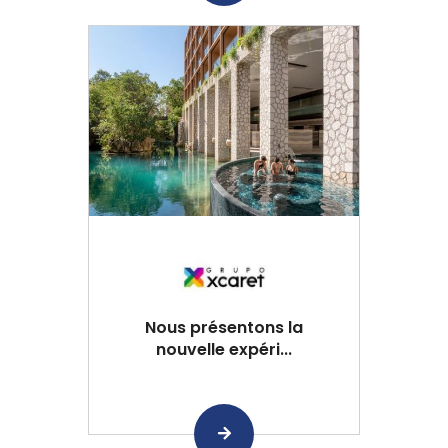
Nous présentons la
nouvelle expéri...