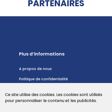
PARTENAIRES
Plus d’informations
A propos de nous
Politique de confidentialité
Politique en matière de cookies
Ce site utilise des cookies. Les cookies sont utilisés
Conditions d'utilisation
pour personnaliser le contenu et les publicités.