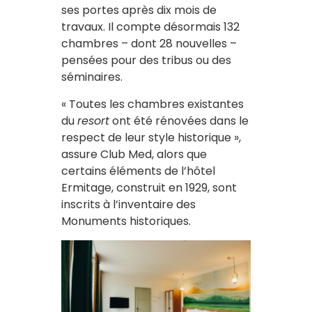
ses portes après dix mois de
travaux. Il compte désormais 132
chambres – dont 28 nouvelles –
pensées pour des tribus ou des
séminaires.
« Toutes les chambres existantes
du
resort
ont été rénovées dans le
respect de leur style historique »,
assure Club Med, alors que
certains éléments de l’hôtel
Ermitage, construit en 1929, sont
inscrits à l’inventaire des
Monuments historiques.