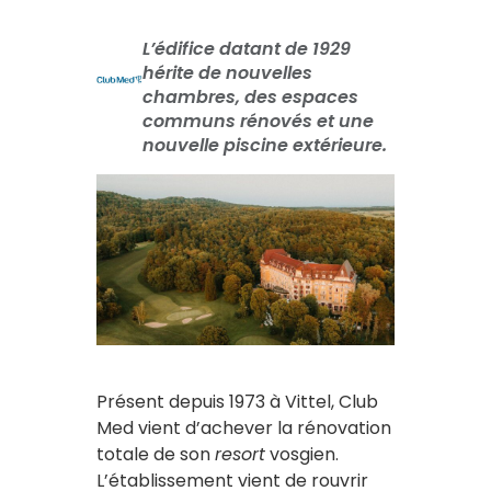
L’édifice datant de 1929
hérite de nouvelles
chambres, des espaces
communs rénovés et une
nouvelle piscine extérieure.
Présent depuis 1973 à Vittel, Club
Med vient d’achever la rénovation
totale de son
resort
vosgien.
L’établissement vient de rouvrir