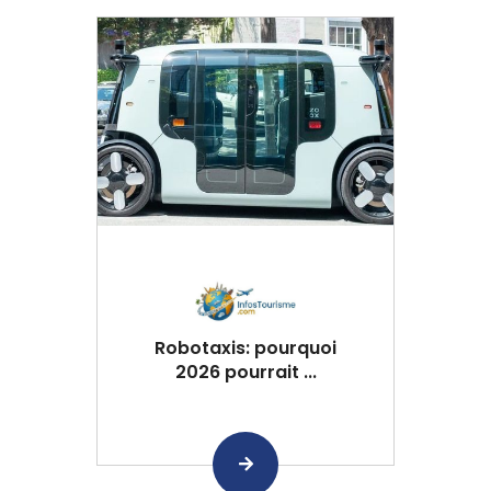
Robotaxis: pourquoi
2026 pourrait ...