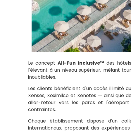
Le concept
All-Fun Inclusive™
des hôtels 
l'élevant à un niveau supérieur, mêlant tou
inoubliables.
Les clients bénéficient d'un accès illimité 
Xenses, Xoximilco et Xenotes — ainsi que de
aller-retour vers les parcs et l'aéroport
contraintes.
Chaque établissement dispose d'un col
internationaux, proposant des expériences