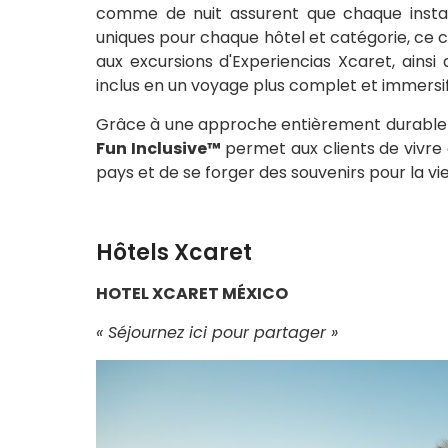
comme de nuit assurent que chaque instant
uniques pour chaque hôtel et catégorie, ce
aux excursions d'Experiencias Xcaret, ainsi 
inclus en un voyage plus complet et immersif
Grâce à une approche entièrement durable et 
Fun Inclusive™
permet aux clients de vivre
pays et de se forger des souvenirs pour la vie
Hôtels Xcaret
HOTEL XCARET MÉXICO
« Séjournez ici pour partager »