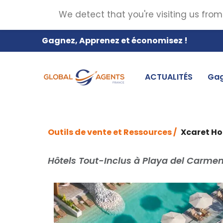
We detect that you're visiting us from
Gagnez, Apprenez et économisez !
ACTUALITÉS
Gag
Outils de vente et Ressources /
Xcaret Ho
Hôtels Tout-Inclus à Playa del Carmen