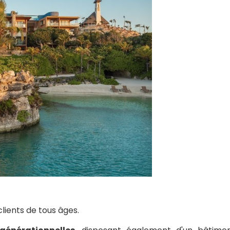
clients de tous âges.