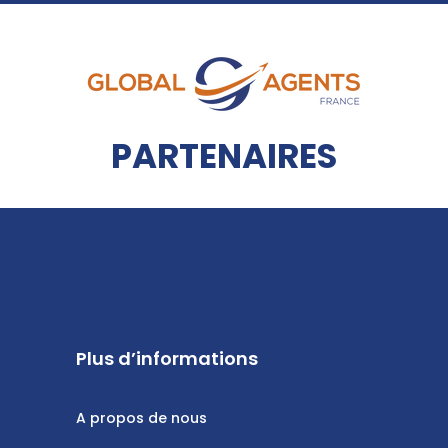
PARTENAIRES
Plus d’informations
A propos de nous