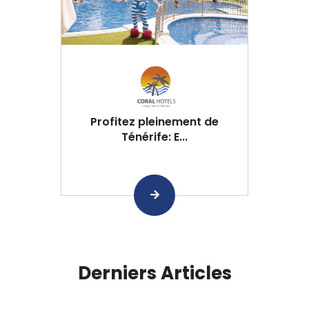
Profitez pleinement de
Ténérife: E...
Derniers Articles