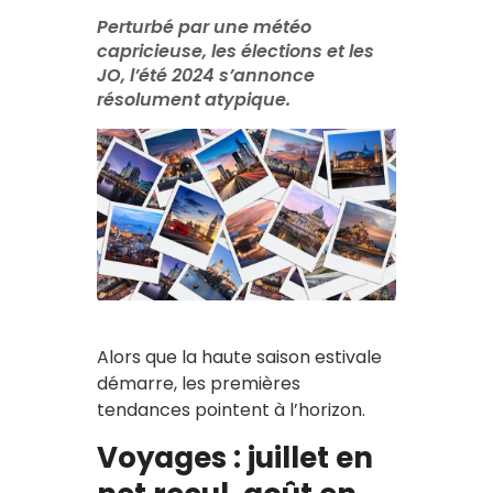
Perturbé par une météo
capricieuse, les élections et les
JO, l’été 2024 s’annonce
résolument atypique.
Alors que la haute saison estivale
démarre, les premières
tendances pointent à l’horizon.
Voyages : juillet en