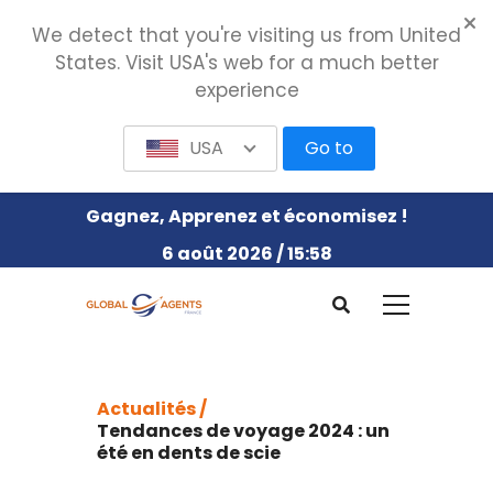
We detect that you're visiting us from United
States. Visit USA's web for a much better
experience
USA
Go to
Gagnez, Apprenez et économisez !
6 août 2026 / 15:58
Actualités /
Tendances de voyage 2024 : un
été en dents de scie