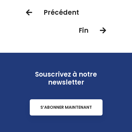
Précédent
Fin
Souscrivez à notre
newsletter
S’ABONNER MAINTENANT