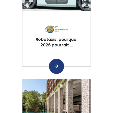
Robotaxis: pourquoi
2026 pourrait ...