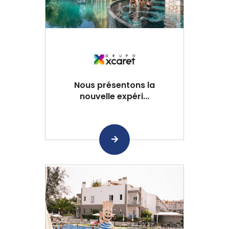
Nous présentons la
nouvelle expéri...