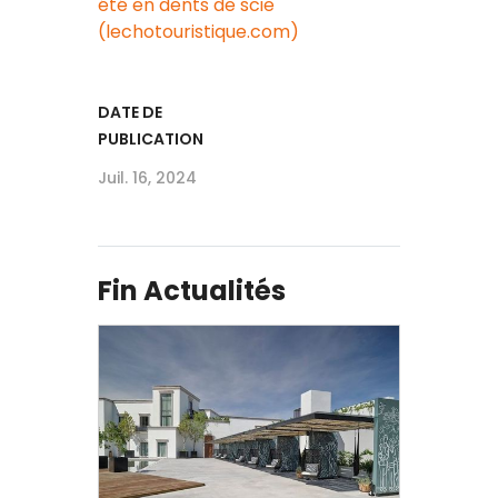
été en dents de scie
(lechotouristique.com)
DATE DE
PUBLICATION
Juil. 16, 2024
Fin Actualités