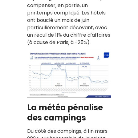
compenser, en partie, un
printemps compliqué. Les hôtels
ont bouclé un mois de juin
particulièrement décevant, avec
un recul de 11% du chiffre d’affaires
(à cause de Paris, à -25%).
La météo pénalise
des campings
Du côté des campings, à fin mars