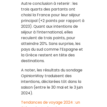
Autre conclusion à retenir : les
trois quarts des partants ont
choisi la France pour leur séjour
principal (+2 points par rapport à
2023). Quant aux intentions de
séjour à l’international, elles
reculent de trois points, pour
atteindre 20%. Sans surprise, les
pays du sud comme l’Espagne et
la Grèce restent en tête des
destinations.
A noter, les résultats du sondage
OpinionWay traduisent des
intentions, déclarées tôt dans la
saison (entre le 30 mai et le 3 juin
2024).
Tendances de voyage 2024 : un