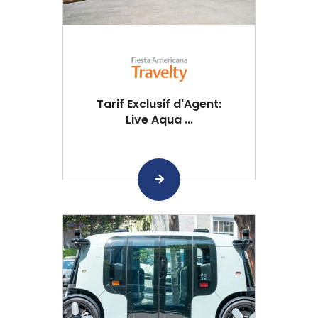
Tarif Exclusif d'Agent:
Live Aqua ...