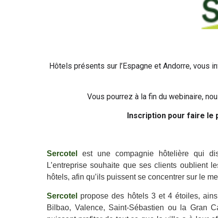
Hôtels présents sur l’Espagne et Andorre, vous in
Vous pourrez à la fin du webinaire, no
Inscription pour faire le 
Sercotel
est une compagnie hôtelière qui disp
L’entreprise souhaite que ses clients oublient l
hôtels, afin qu’ils puissent se concentrer sur le 
Sercotel
propose des hôtels 3 et 4 étoiles, ain
Bilbao, Valence, Saint-Sébastien ou la Gran Ca