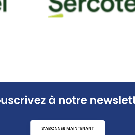
uscrivez à notre newslet
S’ABONNER MAINTENANT