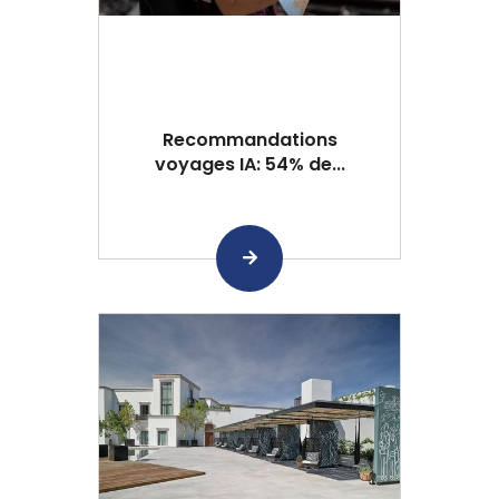
Recommandations
voyages IA: 54% de...