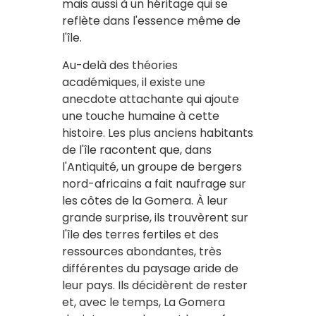
mais aussi à un héritage qui se
reflète dans l'essence même de
l'île.
Au-delà des théories
académiques, il existe une
anecdote attachante qui ajoute
une touche humaine à cette
histoire. Les plus anciens habitants
de l'île racontent que, dans
l'Antiquité, un groupe de bergers
nord-africains a fait naufrage sur
les côtes de la Gomera. À leur
grande surprise, ils trouvèrent sur
l'île des terres fertiles et des
ressources abondantes, très
différentes du paysage aride de
leur pays. Ils décidèrent de rester
et, avec le temps, La Gomera