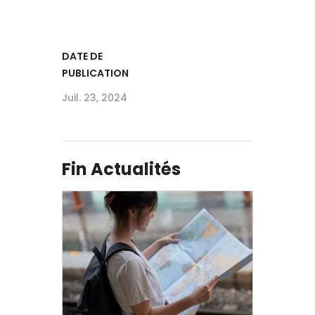
DATE DE
PUBLICATION
Juil. 23, 2024
Fin Actualités