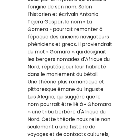
l'origine de son nom. Selon
l'historien et écrivain Antonio
Tejera Gaspar, le nom « La
Gomera » pourrait remonter à
l'époque des anciens navigateurs
phéniciens et grecs. Il proviendrait
du mot « Gomara », qui désignait
les bergers nomades d'Afrique du
Nord, réputés pour leur habileté
dans le maniement du bétail.
Une théorie plus romantique et
pittoresque émane du linguiste
Luis Alegria, qui suggère que le
nom pourrait être lié à « Ghomara
», une tribu berbère d'Afrique du
Nord. Cette théorie nous relie non
seulement à une histoire de
voyages et de contacts culturels,