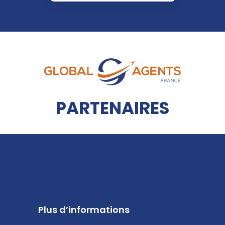
PARTENAIRES
Plus d’informations