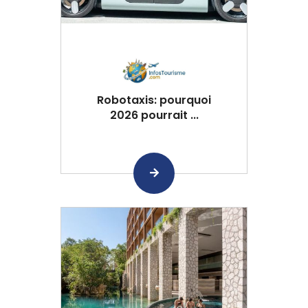
Robotaxis: pourquoi
2026 pourrait ...