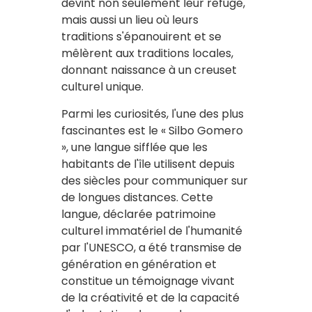
devint non seulement leur refuge,
mais aussi un lieu où leurs
traditions s'épanouirent et se
mêlèrent aux traditions locales,
donnant naissance à un creuset
culturel unique.
Parmi les curiosités, l'une des plus
fascinantes est le « Silbo Gomero
», une langue sifflée que les
habitants de l'île utilisent depuis
des siècles pour communiquer sur
de longues distances. Cette
langue, déclarée patrimoine
culturel immatériel de l'humanité
par l'UNESCO, a été transmise de
génération en génération et
constitue un témoignage vivant
de la créativité et de la capacité