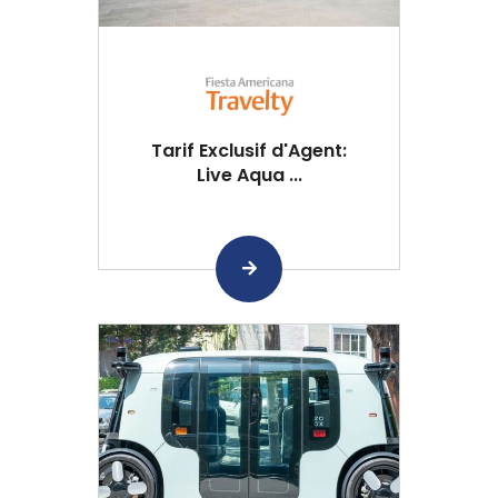
Tarif Exclusif d'Agent:
Live Aqua ...