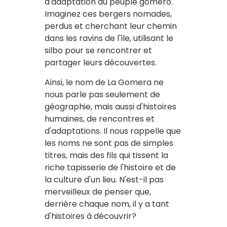
d'adaptation du peuple gomero.
Imaginez ces bergers nomades,
perdus et cherchant leur chemin
dans les ravins de l'île, utilisant le
silbo pour se rencontrer et
partager leurs découvertes.
Ainsi, le nom de La Gomera ne
nous parle pas seulement de
géographie, mais aussi d'histoires
humaines, de rencontres et
d'adaptations. Il nous rappelle que
les noms ne sont pas de simples
titres, mais des fils qui tissent la
riche tapisserie de l'histoire et de
la culture d'un lieu. N'est-il pas
merveilleux de penser que,
derrière chaque nom, il y a tant
d'histoires à découvrir?