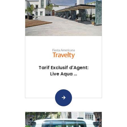
Tarif Exclusif d'Agent:
Live Aqua ...