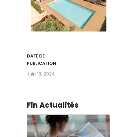
DATE DE
PUBLICATION
Juin 10, 2024
Fin Actualités