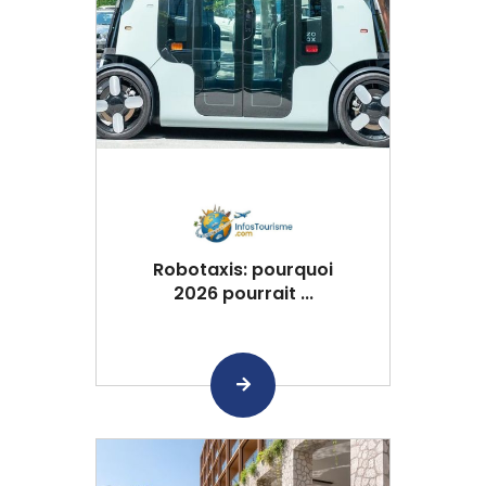
Robotaxis: pourquoi
2026 pourrait ...