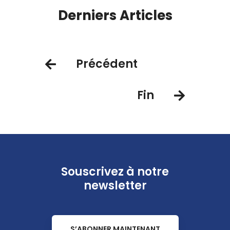
Derniers Articles
Précédent
Fin
Souscrivez à notre
newsletter
S’ABONNER MAINTENANT