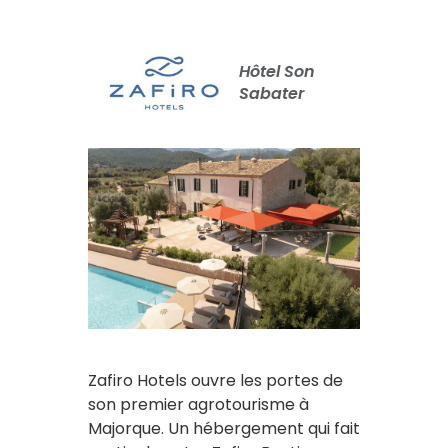
Hôtel Son
Sabater
Zafiro Hotels ouvre les portes de
son premier agrotourisme à
Majorque. Un hébergement qui fait