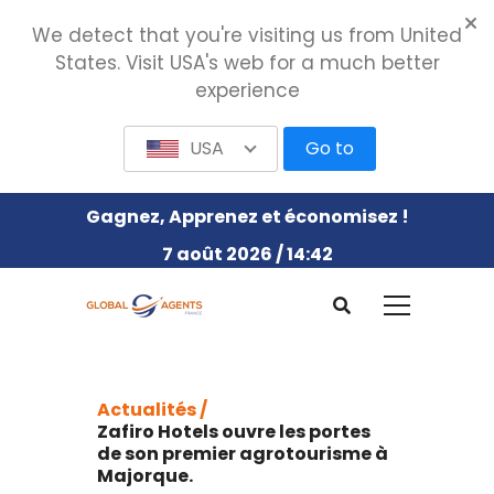
We detect that you're visiting us from United
States. Visit USA's web for a much better
experience
USA
Go to
Gagnez, Apprenez et économisez !
7 août 2026 / 14:42
Actualités /
Zafiro Hotels ouvre les portes
de son premier agrotourisme à
Majorque.