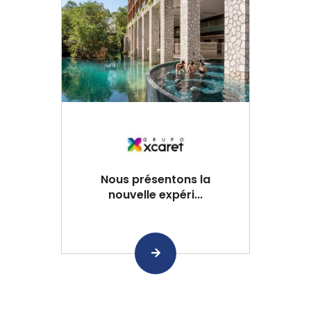
Nous présentons la
nouvelle expéri...