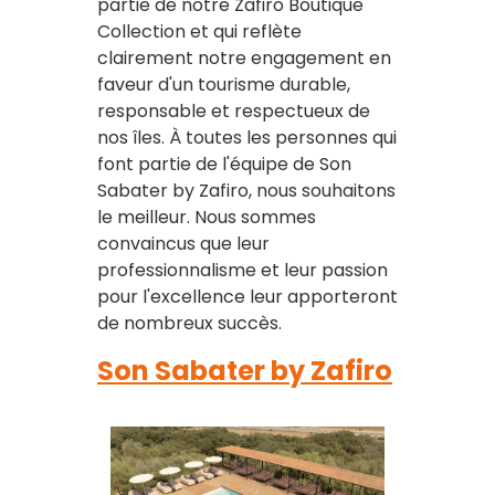
partie de notre Zafiro Boutique
Collection et qui reflète
clairement notre engagement en
faveur d'un tourisme durable,
responsable et respectueux de
nos îles. À toutes les personnes qui
font partie de l'équipe de Son
Sabater by Zafiro, nous souhaitons
le meilleur. Nous sommes
convaincus que leur
professionnalisme et leur passion
pour l'excellence leur apporteront
de nombreux succès.
Son Sabater by Zafiro