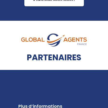
PARTENAIRES
Plus d’informations