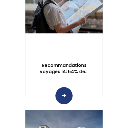
Recommandations
voyages IA: 54% de...