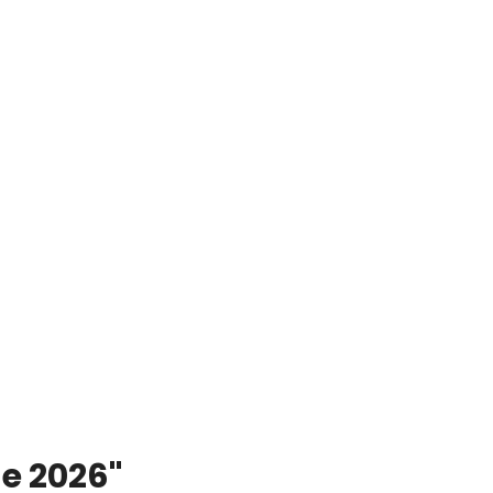
de 2026"