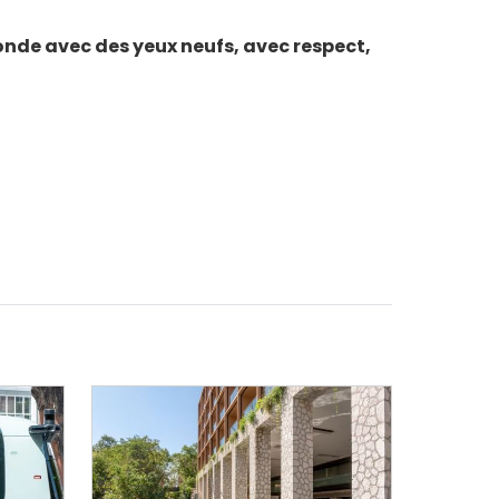
monde avec des yeux neufs, avec respect,