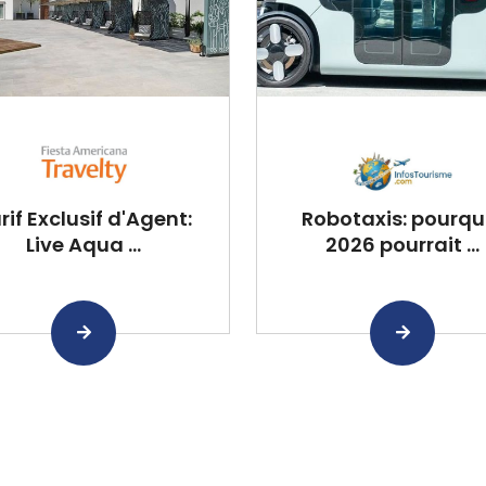
rif Exclusif d'Agent:
Robotaxis: pourqu
Live Aqua ...
2026 pourrait ...