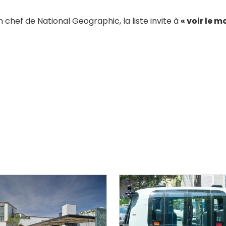
chef de National Geographic, la liste invite à
« voir le 