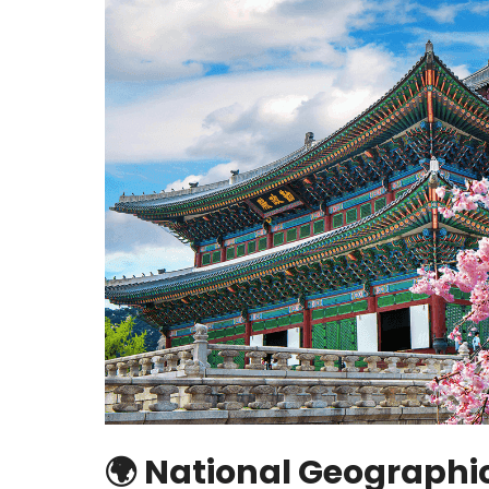
🌍 National Geographic