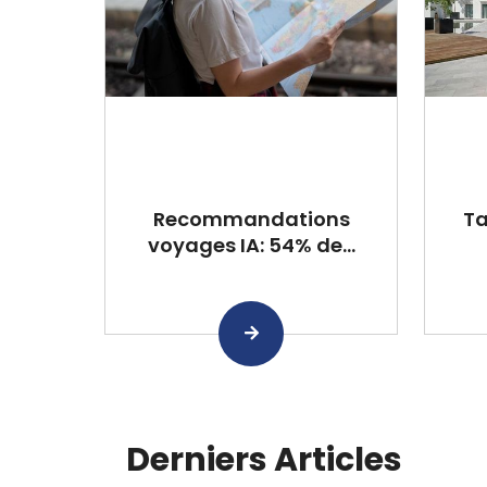
Recommandations
Ta
voyages IA: 54% de...
Derniers Articles