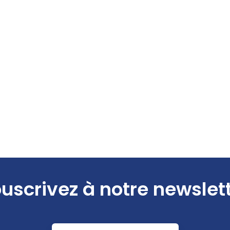
uscrivez à notre newslet