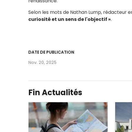
renaissance.
Selon les mots de Nathan Lump, rédacteur en 
curiosité et un sens de l'objectif »
.
DATE DE PUBLICATION
Nov. 20, 2025
Fin Actualités