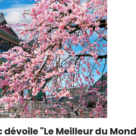
 dévoile "Le Meilleur du Mon