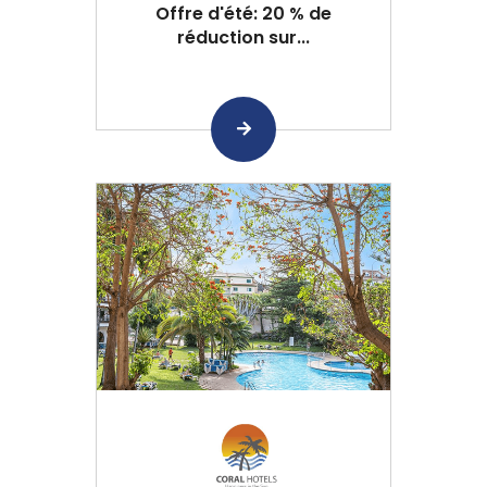
Offre d'été: 20 % de
réduction sur...