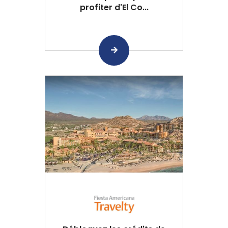
profiter d'El Co...