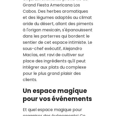
Grand Fiesta Americana Los
Cabos. Des herbes aromatiques
et des légumes adaptés au climat
aride du désert, allant des piments
à l'origan mexicain, s'épanouissent
dans les parterres qui bordent le
sentier de cet espace intimiste. Le
sous-chef exécutif, Alejandro
Macías, est ravi de cultiver sur
place des ingrédients qu'il peut
intégrer aux plats du complexe
pour le plus grand plaisir des
clients.
Un espace magique
pour vos événements
Et quel espace magique pour
organiser des événements! Ce