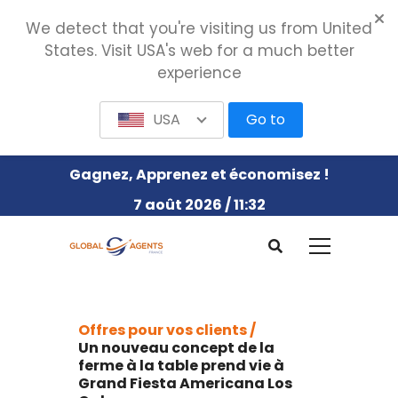
We detect that you're visiting us from United
States. Visit USA's web for a much better
experience
USA
Go to
Gagnez, Apprenez et économisez !
7 août 2026 / 11:32
Offres pour vos clients /
Un nouveau concept de la
ferme à la table prend vie à
Grand Fiesta Americana Los