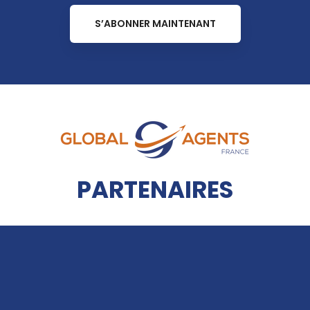
S’ABONNER MAINTENANT
PARTENAIRES