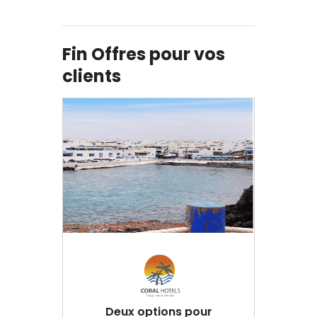
Fin Offres pour vos
clients
Deux options pour