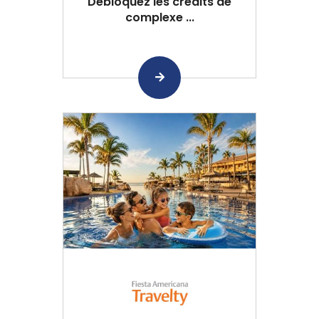
Débloquez les crédits de
complexe ...