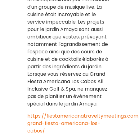
d'un groupe de musique live. La
cuisine était incroyable et le
service impeccable. Les projets
pour le jardin Amaya sont aussi
ambitieux que vastes, prévoyant
notamment l'agrandissement de
l'espace ainsi que des cours de
cuisine et de cocktails élaborés à
partir des ingrédients du jardin.
Lorsque vous réservez au Grand
Fiesta Americana Los Cabos All
Inclusive Golf & Spa, ne manquez
pas de planifier un événement
spécial dans le jardin Amaya.
https://fiestamericanatraveltymeetings.c
grand-fiesta-americana-los-
cabos/