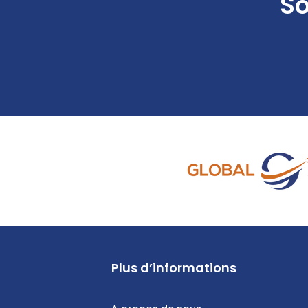
So
Plus d’informations