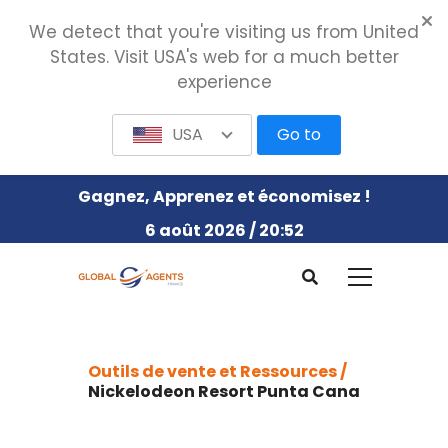
We detect that you're visiting us from United
States. Visit USA's web for a much better
experience
USA
Go to
Gagnez, Apprenez et économisez !
6 août 2026 / 20:52
Outils de vente et Ressources /
Nickelodeon Resort Punta Cana