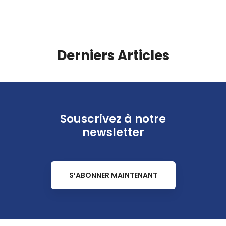
Derniers Articles
Souscrivez à notre
newsletter
S’ABONNER MAINTENANT