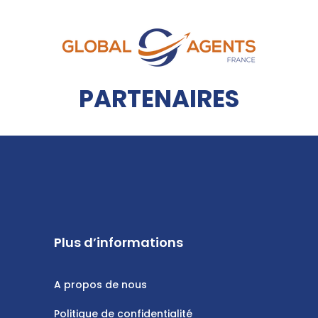
PARTENAIRES
Plus d’informations
A propos de nous
Politique de confidentialité