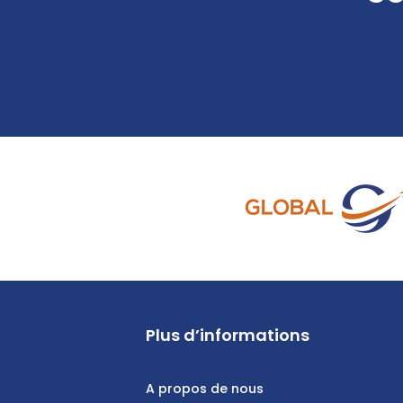
Plus d’informations
A propos de nous