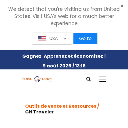
We detect that you're visiting us from United
States. Visit USA's web for a much better
experience
USA
Go to
Gagnez, Apprenez et économisez !
9 août 2026 / 13:16
Outils de vente et Ressources /
CN Traveler