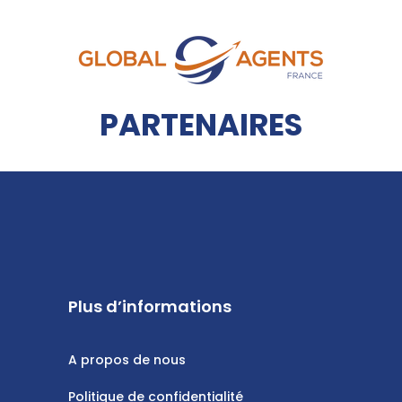
PARTENAIRES
Plus d’informations
A propos de nous
Politique de confidentialité