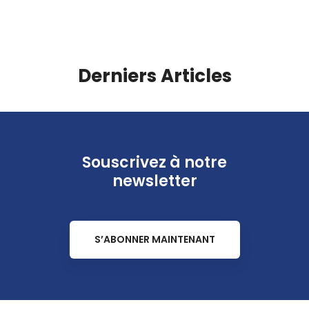
Derniers Articles
Souscrivez à notre
newsletter
S’ABONNER MAINTENANT