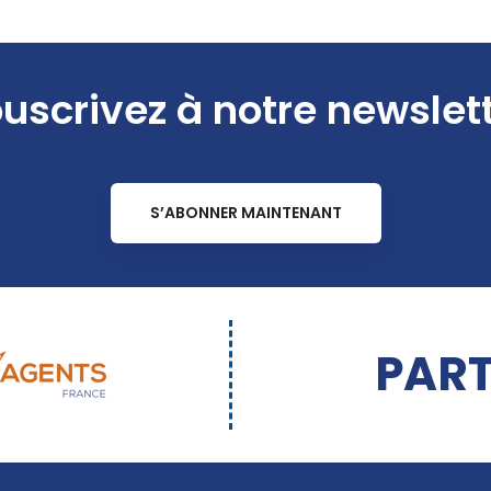
uscrivez à notre newslet
S’ABONNER MAINTENANT
PART