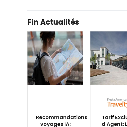
Fin Actualités
Recommandations
Tarif Excl
voyages IA:
d'Agent: 