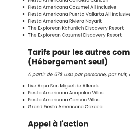
Fiesta Americana Condesa Cancún
Fiesta Americana Cozumel All Inclusive
Fiesta Americana Puerto Vallarta All Inclusi
Fiesta Americana Riviera Nayarit
The Explorean Kohunlich Discovery Resort
The Explorean Cozumel Discovery Resort
Tarifs pour les autres co
(Hébergement seul)
À partir de 67$ USD par personne, par nuit,
Live Aqua San Miguel de Allende
Fiesta Americana Acapulco Villas
Fiesta Americana Cancún Villas
Grand Fiesta Americana Oaxaca
Appel à l'action