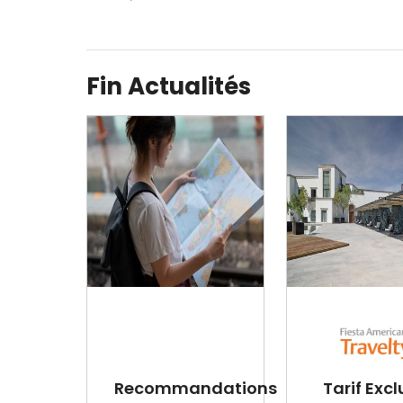
Fin Actualités
Recommandations
Tarif Excl