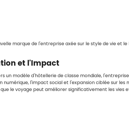
uvelle marque de l'entreprise axée sur le style de vie et le
tion et l'Impact
rs un modèle d'hôtellerie de classe mondiale, l'entreprise
n numérique, l'impact social et l'expansion ciblée sur les
 que le voyage peut améliorer significativement les vies e