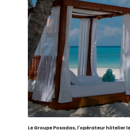
Le Groupe Posadas, l'opérateur hôtelier