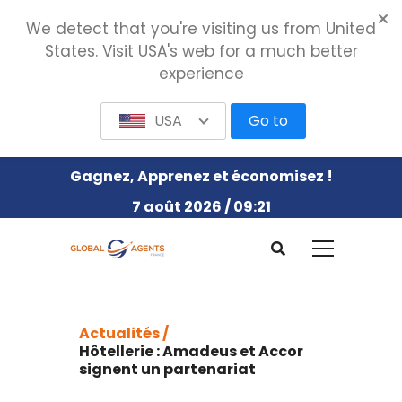
We detect that you're visiting us from United
States. Visit USA's web for a much better
experience
USA
Go to
Gagnez, Apprenez et économisez !
7 août 2026 / 09:21
Actualités /
Hôtellerie : Amadeus et Accor
signent un partenariat