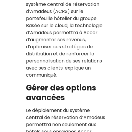
système central de réservation
d’Amadeus (ACRS) sur le
portefeuille hôtelier du groupe.
Basée sur le cloud, la technologie
d’Amadeus permettra à Accor
d’augmenter ses revenus,
d’optimiser ses stratégies de
distribution et de renforcer la
personnalisation de ses relations
avec ses clients, explique un
communiqué.
Gérer des options
avancées
Le déploiement du système
central de réservation d’Amadeus
permettra non seulement aux
hôtels sous enseignes Accor