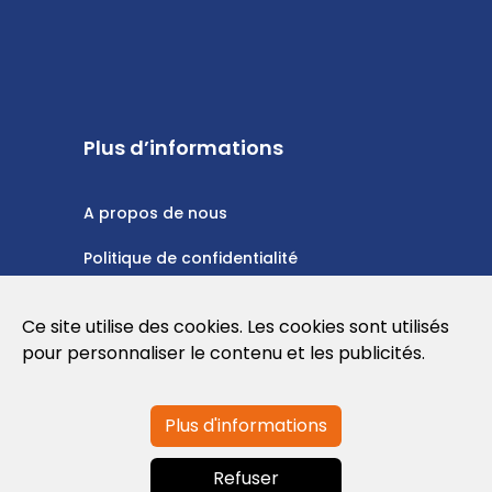
Plus d’informations
A propos de nous
Politique de confidentialité
Politique en matière de cookies
Ce site utilise des cookies. Les cookies sont utilisés
Conditions d'utilisation
pour personnaliser le contenu et les publicités.
Plus d'informations
Contactez-nous
Refuser
info@globalagents.net