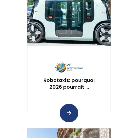
Robotaxis: pourquoi
2026 pourrait ...