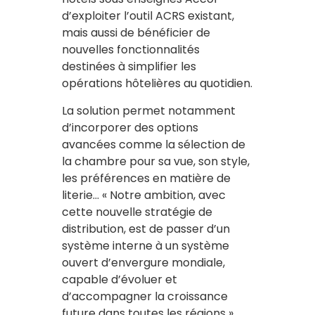
d’exploiter l’outil ACRS existant,
mais aussi de bénéficier de
nouvelles fonctionnalités
destinées à simplifier les
opérations hôtelières au quotidien.
La solution permet notamment
d’incorporer des options
avancées comme la sélection de
la chambre pour sa vue, son style,
les préférences en matière de
literie… « Notre ambition, avec
cette nouvelle stratégie de
distribution, est de passer d’un
système interne à un système
ouvert d’envergure mondiale,
capable d’évoluer et
d’accompagner la croissance
future dans toutes les régions »,