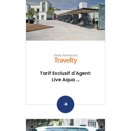
Tarif Exclusif d'Agent:
Live Aqua ...