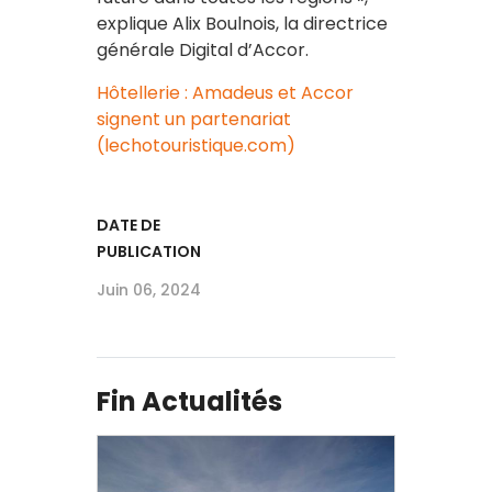
explique Alix Boulnois, la directrice
générale Digital d’Accor.
Hôtellerie : Amadeus et Accor
signent un partenariat
(lechotouristique.com)
DATE DE
PUBLICATION
Juin 06, 2024
Fin Actualités