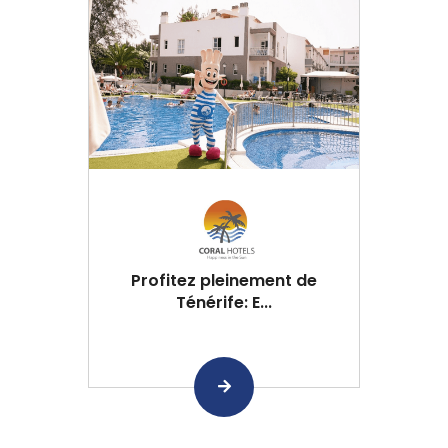
Profitez pleinement de
Ténérife: E...