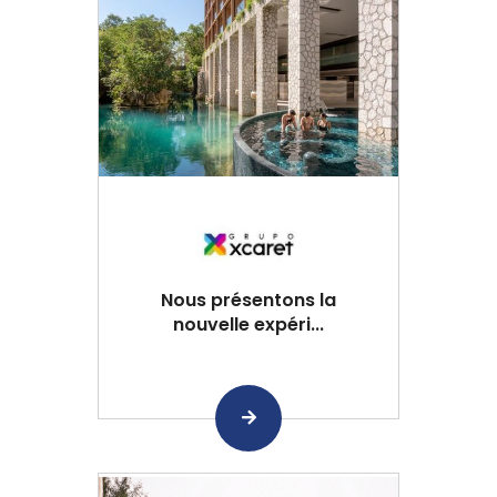
Nous présentons la
nouvelle expéri...