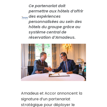
Ce partenariat doit
permettre aux hôtels d’offrir
des expériences
personnalisées au sein des
hôtels du groupe grâce au
système central de
réservation d’Amadeus.
Amadeus et Accor annoncent la
signature d’un partenariat
stratégique pour déployer le