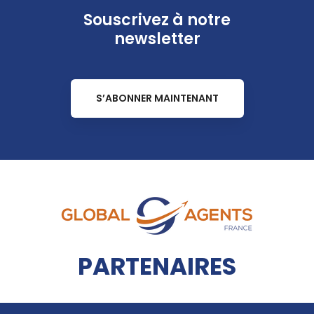
Souscrivez à notre
newsletter
S’ABONNER MAINTENANT
PARTENAIRES