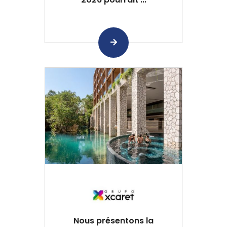
Nous présentons la