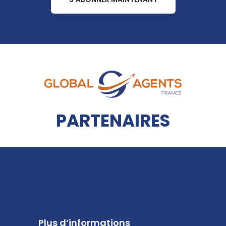
PARTENAIRES
Plus d’informations