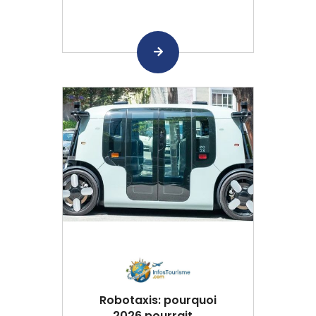
Robotaxis: pourquoi
2026 pourrait ...