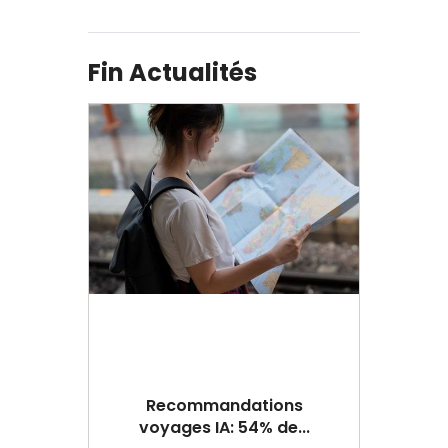
Fin Actualités
Recommandations
voyages IA: 54% de...