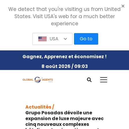
We detect that you're visiting us from United
States. Visit USA's web for a much better
experience
USA
Go to
Gagnez, Apprenez et économisez !
8 août 2026 / 09:03
Actualités /
Grupo Posadas dévoile une
expansion de luxe majeure avec
cinq nouveaux complexes