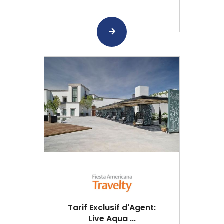
Tarif Exclusif d'Agent:
Live Aqua ...